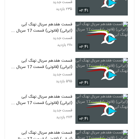
نهنگ آبی-
قسمت جدید
۲۳۵ بازدید
۰۲:۴۱
قسمت هفدهم سریال نهنگ آبی
(ایرانی) (قانونی) قسمت 17 سریال
نهنگ آبی
قسمت جدید
۲۷۰ بازدید
۰۲:۴۱
قسمت هفدهم سریال نهنگ آبی
(ایرانی) (قانونی) قسمت 17 سریال
نهنگ آبی -
قسمت جدید
۵۹۵ بازدید
۰۲:۴۱
قسمت هفدهم سریال نهنگ آبی
(ایرانی) (قانونی) قسمت 17 سریال
نهنگ آبی- - - --
قسمت جدید
۲۷۴ بازدید
۰۲:۴۱
قسمت هفدهم سریال نهنگ آبی