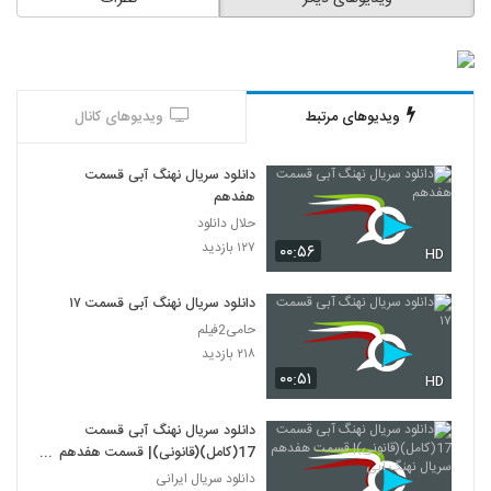
ویدیوهای مرتبط
ویدیوهای کانال
دانلود سریال نهنگ آبی قسمت
هفدهم
حلال دانلود
۱۲۷ بازدید
۰۰:۵۶
HD
دانلود سریال نهنگ آبی قسمت ۱۷
حامی2فیلم
۲۱۸ بازدید
۰۰:۵۱
HD
دانلود سریال نهنگ آبی قسمت
17(کامل)(قانونی)| قسمت هفدهم
سریال نهنگ آبی
دانلود سریال ایرانی