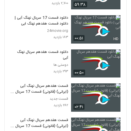
۲,۷۰۰ بازدید
۵۹:۳۸
دانلود قسمت 17 سریال نهنگ آبی |
دانلود قسمت هفدهم نهنگ ابی
24movie.org
۱۸۳ بازدید
۰۰:۵۱
HD
دانلود قسمت هفدهم سریال نهنگ
آبی
دوستی ها
۲۹۳ بازدید
۰۰:۵۰
قسمت هفدهم سریال نهنگ آبی
(ایرانی) (قانونی) قسمت 17 سریال
نهنگ آبی - -
قسمت جدید
۲۸۲ بازدید
۰۲:۴۱
قسمت هفدهم سریال نهنگ آبی
(ایرانی) (قانونی) قسمت 17 سریال