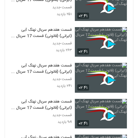
(ایرانی) (قانونی) قسمت 17 سریال
نهنگ آبی - - -
قسمت جدید
۲۵۱ بازدید
۰۲:۴۱
قسمت هفدهم سریال نهنگ آبی
(ایرانی) (قانونی) قسمت 17 سریال
نهنگ آبی-- -
قسمت جدید
۲۶۳ بازدید
۰۲:۴۱
قسمت هفدهم سریال نهنگ آبی
(ایرانی) (قانونی) قسمت 17 سریال
نهنگ آبی- - --
قسمت جدید
۲۴۱ بازدید
۰۲:۴۱
قسمت هفدهم سریال نهنگ آبی
(ایرانی) (قانونی) قسمت 17 سریال
نهنگ آبی--- -
قسمت جدید
۹۰۹ بازدید
۰۲:۴۱
قسمت هفدهم سریال نهنگ آبی