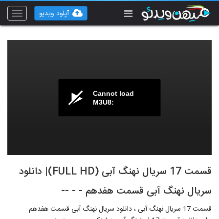
آپلود ویدیو
Toggle
vigation
Cannot load
M3U8:
قسمت 17 سریال نهنگ آبی (FULL HD)| دانلود
سریال نهنگ آبی قسمت هفدهم - - --
قسمت 17 سریال نهنگ آبی ، دانلود سریال نهنگ آبی قسمت هفدهم