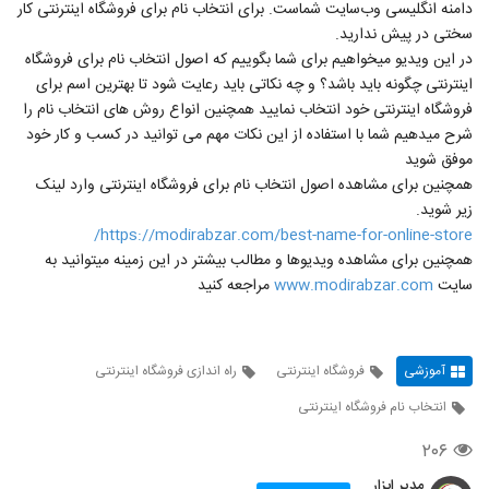
دامنه انگلیسی وب‌سایت شماست. برای انتخاب نام برای فروشگاه اینترنتی کار
سختی در پیش ندارید.
در این ویدیو میخواهیم برای شما بگوییم که اصول انتخاب نام برای فروشگاه
اینترنتی چگونه باید باشد؟ و چه نکاتی باید رعایت شود تا بهترین اسم برای
فروشگاه اینترنتی خود انتخاب نمایید همچنین انواع روش های انتخاب نام را
شرح میدهیم شما با استفاده از این نکات مهم می توانید در کسب و کار خود
موفق شوید
همچنین برای مشاهده اصول انتخاب نام برای فروشگاه اینترنتی وارد لینک
زیر شوید.
https://modirabzar.com/best-name-for-online-store/
همچنین برای مشاهده ویدیوها و مطالب بیشتر در این زمینه میتوانید به
سایت
www.modirabzar.com
مراجعه کنید
آموزشی
فروشگاه اینترنتی
راه اندازی فروشگاه اینترنتی
انتخاب نام فروشگاه اینترنتی
۲۰۶
مدیر ابزار