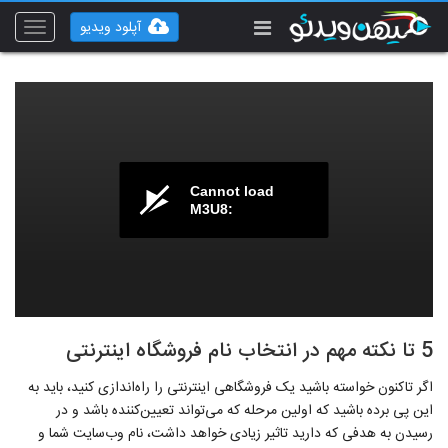
آپلود ویدیو
Toggle
vigation
Cannot load
M3U8:
5 تا نکته مهم در انتخاب نام فروشگاه اینترنتی
اگر تاکنون خواسته باشید یک فروشگاهی اینترنتی را راه‌اندازی کنید، باید به
این پی برده باشید که اولین مرحله که می‌تواند تعیین‌کننده باشد و در
رسیدن به هدفی که دارید تاثیر زیادی خواهد داشت، نام وب‌سایت شما و