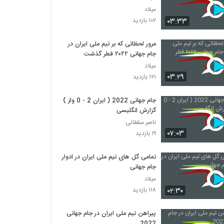
میلاد
۰۳:۳۳
۱۰۲ بازدید
مرور لحظاتی که بر تیم ملی ایران در
جام جهانی ۲۰۲۲ قطر گذشت
میلاد
۰۳:۲۹
۱۲۱ بازدید
جام جهانی 2022 ( ایران 2 - 0 ولز )
گزارش انگلیسی
ناصر سلطانی
۰۷:۰۳
۱۹ بازدید
تمامی گل های تیم ملی ایران در ادوار
جام جهانی
میلاد
۰۲:۳۰
۱۱۸ بازدید
پیراهن تیم ملی ایران در جام جهانی
2022