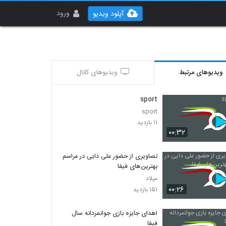
ورود
آپلود ویدیو
ویدیوهای مرتبط
ویدیوهای کانال
sport
sport
۱۱ بازدید
۰۰:۳۲
تصاویری از حضور علی دایی در مراسم
بهترین‌های فیفا
میلاد
۰۰:۲۶
۱۵۱ بازدید
اهدای جایزه بازی جوانمردانه سال
فیفا