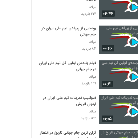
میلاد
۰۴:۴۴
۲۱۷ بازدید
رونمایی از پیراهن تیم ملی ایران در
جام جهانی
میلاد
۰۰:۴۶
۸۴ بازدید
فیلم زننده‌ی اولین گل تیم ملی ایران
در جام جهانی
میلاد
۰۰:۴۱
۱۴۹ بازدید
فتوکلیپ تمرینات تیم ملی ایران در
اردوی اتریش
میلاد
۰۱:۰۵
۱۳۲ بازدید
گران ترین جام جهانی تاریخ در انتظار