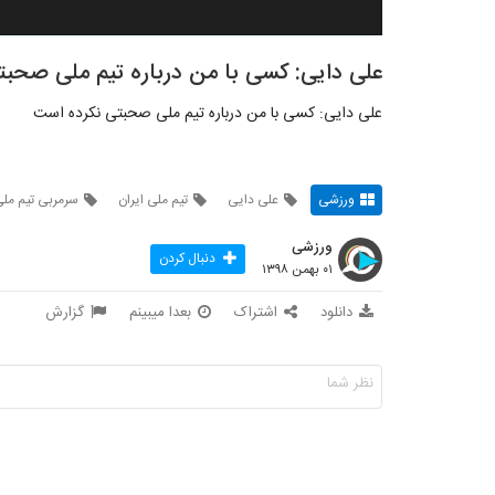
علی دایی: کسی با من درباره تیم ملی صحب
علی دایی: کسی با من درباره تیم ملی صحبتی نکرده است
ورزشی
علی دایی
تیم ملی ایران
سرمربی تیم مل
ورزشی
دنبال کردن
۰۱ بهمن ۱۳۹۸
دانلود
اشتراک
بعدا میبینم
گزارش