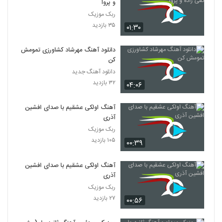
و پروا
ربک موزیک
۳۵ بازدید
۰۱:۳۰
دانلود آهنگ مهرشاد کشاورزی تمومش
کن
دانلود آهنگ جدید
۳۲ بازدید
۰۴:۰۶
آهنگ اولکی عشقیم با صدای افشین
آذری
ربک موزیک
۱۰۵ بازدید
۰۰:۳۹
آهنگ اولکی عشقیم با صدای افشین
آذری
ربک موزیک
۲۷ بازدید
۰۰:۵۶