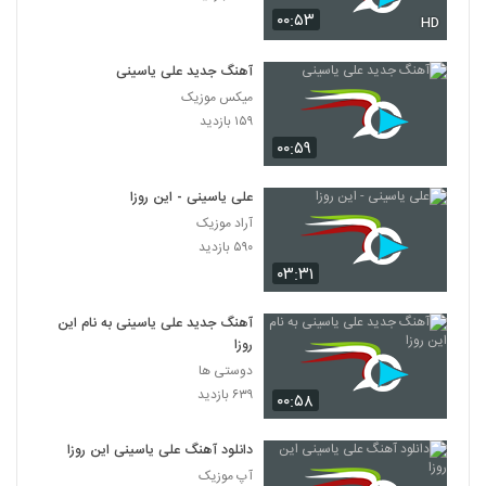
۰۰:۵۳
HD
آهنگ جدید علی یاسینی
میکس موزیک
۱۵۹ بازدید
۰۰:۵۹
علی یاسینی - این روزا
آراد موزیک
۵۹۰ بازدید
۰۳:۳۱
آهنگ جدید علی یاسینی به نام این
روزا
دوستی ها
۶۳۹ بازدید
۰۰:۵۸
دانلود آهنگ علی یاسینی این روزا
آپ موزیک