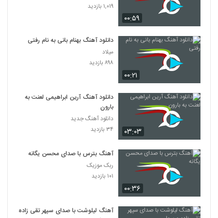
۱,۰۱۹ بازدید
۰۰:۵۹
دانلود آهنگ بهنام بانی به نام رفتی
میلاد
۸۹۸ بازدید
۰۰:۲۱
دانلود آهنگ آرین ابراهیمی لعنت به
بارون
دانلود آهنگ جدید
۳۴ بازدید
۰۳:۰۳
آهنگ بترس با صدای محسن یگانه
ربک موزیک
۱۰۱ بازدید
۰۰:۳۶
آهنگ لیلوشت با صدای سپهر تقی زاده