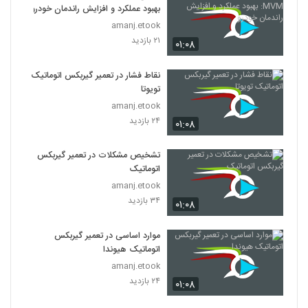
بهبود عملکرد و افزایش راندمان خودرو
amanj.etook
۲۱ بازدید
۰۱:۰۸
نقاط فشار در تعمیر گیربکس اتوماتیک
تویوتا
amanj.etook
۲۴ بازدید
۰۱:۰۸
تشخیص مشکلات در تعمیر گیربکس
اتوماتیک
amanj.etook
۳۴ بازدید
۰۱:۰۸
موارد اساسی در تعمیر گیربکس
اتوماتیک هیوندا
amanj.etook
۲۴ بازدید
۰۱:۰۸