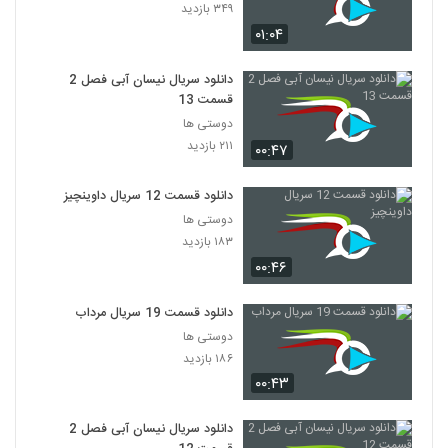
۳۴۹ بازدید
۰۱:۰۴
دانلود سریال نیسان آبی فصل 2
قسمت 13
دوستی ها
۲۱۱ بازدید
۰۰:۴۷
دانلود قسمت 12 سریال داوینچیز
دوستی ها
۱۸۳ بازدید
۰۰:۴۶
دانلود قسمت 19 سریال مرداب
دوستی ها
۱۸۶ بازدید
۰۰:۴۳
دانلود سریال نیسان آبی فصل 2