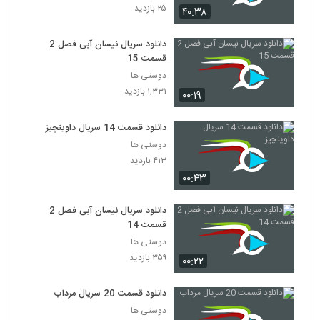
۲۵ بازدید
۴۰:۳۸
دانلود سریال نیسان آبی فصل 2
قسمت 15
دوستی ها
۱,۳۳۱ بازدید
۰۰:۱۹
دانلود قسمت 14 سریال داوینچیز
دوستی ها
۴۱۳ بازدید
۰۰:۴۳
دانلود سریال نیسان آبی فصل 2
قسمت 14
دوستی ها
۳۵۹ بازدید
۰۰:۲۲
دانلود قسمت 20 سریال مرداب
دوستی ها