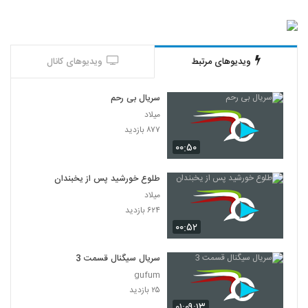
ویدیوهای مرتبط
ویدیوهای کانال
سریال بی رحم
میلاد
۸۷۷ بازدید
۰۰:۵۰
طلوع خورشید پس از یخبندان
میلاد
۶۲۴ بازدید
۰۰:۵۲
سریال سیگنال قسمت 3
gufum
۲۵ بازدید
۰۱:۰۹:۱۳