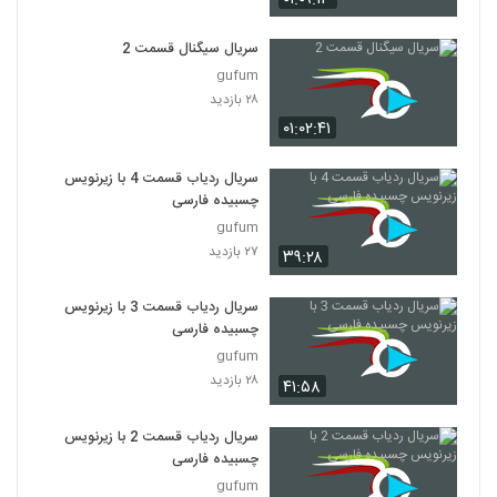
سریال سیگنال قسمت 2
gufum
۲۸ بازدید
۰۱:۰۲:۴۱
سریال ردیاب قسمت 4 با زیرنویس
چسبیده فارسی
gufum
۲۷ بازدید
۳۹:۲۸
سریال ردیاب قسمت 3 با زیرنویس
چسبیده فارسی
gufum
۲۸ بازدید
۴۱:۵۸
سریال ردیاب قسمت 2 با زیرنویس
چسبیده فارسی
gufum