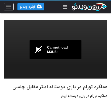
آپلود ویدیو
Toggle
vigation
Cannot load
M3U8:
عملکرد تورام در بازی دوستانه اینتر مقابل چلسی
عملکرد تورام در بازی دوستانه اینتر