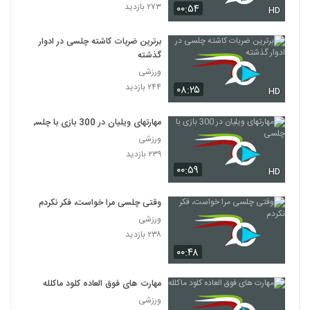
۲۷۳ بازدید
۰۰:۵۴
HD
برترین ضربات کاشته چلسی در ادوار
گذشته
ورزشی
۲۴۴ بازدید
۰۸:۲۵
HD
مهارتهای ویلیان در 300 بازی با چلسی
ورزشی
۲۳۹ بازدید
۰۰:۵۹
HD
وقتی چلسی مرا خواست، فکر نکردم
ورزشی
۲۳۸ بازدید
۰۰:۴۸
مهارت‌ های فوق العاده کلود ماکلله
ورزشی