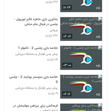
۳۱۲ بازدید
۱۲:۲۴
HD
یادآوری بازی خاطره‌ انگیز لیورپول -
چلسی در فینال جام حذفی
ورزشی
۲۶۷ بازدید
۰۶:۰۷
HD
خلاصه بازی چلسی 2 - تاتنهام 1
پیش بینی فوتبال و مسابقات ورزشی
۱۵ بازدید
۰۳:۰۰
HD
خلاصه بازی منچستر یونایتد 2 - چلسی
0
پیش بینی فوتبال و مسابقات ورزشی
۱۹ بازدید
۰۶:۱۲
HD
قرعه‌کشی برای پیراهن جهانبخش در
دیدار با چلسی