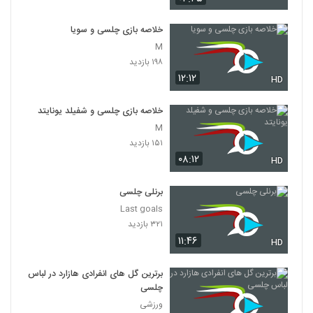
خلاصه بازی چلسی و سویا
M
۱۹۸ بازدید
۱۲:۱۲
HD
خلاصه بازی چلسی و شفیلد یونایتد
M
۱۵۱ بازدید
۰۸:۱۲
HD
برنلی چلسی
Last goals
۳۲۱ بازدید
۱۱:۴۶
HD
برترین گل های انفرادی هازارد در لباس
چلسی
ورزشی