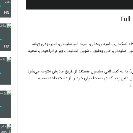
HD
اله اسکندری، امید روحانی، سپند امیرسلیمانی، امیرمهدی ژوله،
HD
سین سلیمانی، علی یعقوبی، شهین تسلیمی، بهرام ابراهیمی، سعید
) که به کیف‌قاپی مشغول هستند از طریق مادرش متوجه می‌شود
همین دلیل رضا که در تصادف پای خود را از دست داده تصمیم
 و…