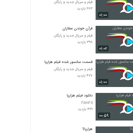
فیلم و سریال جدید و رایگان
۶۷۳ بازدید
۰۱:۰۰
قرآن خوندن عطاران
فیلم و سریال جدید و رایگان
۳۹۸ بازدید
۰۱:۰۲
قسمت سانسور شده فیلم هزارپا
فیلم و سریال جدید و رایگان
۴۷۷ بازدید
۰۱:۰۰
دانلود فیلم هزارپا
FilmF4
۴۶۹ بازدید
۰۰:۵۹
هزارپا1