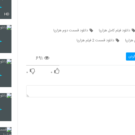
HD
دانلود فیلم کامل هزارپا
دانلود قسمت دوم هزارپا
دانلود قسمت 2 فیلم هزارپا
کردن
۶۹۱
۰
۰