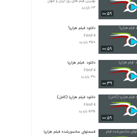
بهترین فیلم های روز ایران و جهان
۲۳ بازدید
۰۰:۵۹
دانلود فیلم هزارپا'
FilmF4
۳۵۸ بازدید
۰۰:۵۹
دانلود .فیلم هزارپا
FilmF4
۲۹۰ بازدید
۰۰:۳۹
دانلود فیلم هزارپا (کامل).
FilmF4
۵۳۵ بازدید
۰۰:۵۹
قسمتهای سانسورشده فیلم هزارپا