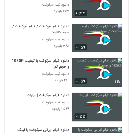
دانلود فیلم سرکوفت
۶۳۵ بازدید
۰۱:۵۵
دانلود فیلم سرکوفت / فیلم سرکوفت /
سیما دانلود
دانلود فیلم سرکوفت
۳۴۸ بازدید
۰۰:۵۹
دانلود فیلم سرکوفت با کیفیت 1080P
و حجم کم
دانلود فیلم سرکوفت
۴۸۰ بازدید
۰۰:۵۹
HD
دانلود فیلم سرکوفت | اپارات
دانلود فیلم سرکوفت
۱,۵۹۴ بازدید
۰۱:۵۵
دانلود فیلم ایرانی سرکوفت با لینک