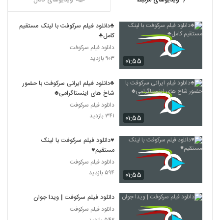
ویدیوهای مرتبط
ویدیوهای کانال
♣دانلود فیلم سرکوفت با لینک مستقیم
کامل♣
دانلود فیلم سرکوفت
۹۰۳ بازدید
۰۱:۵۵
♣دانلود فیلم ایرانی سرکوفت با حضور
شاخ های اینستاگرامی♣
دانلود فیلم سرکوفت
۳۴۱ بازدید
۰۱:۵۵
♥دانلود فیلم سرکوفت با لینک
مستقیم♥
دانلود فیلم سرکوفت
۵۹۴ بازدید
۰۱:۵۵
دانلود فیلم سرکوفت | ویدا جوان
دانلود فیلم سرکوفت