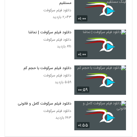
مستقیم
دانلود فیلم سرکوفت
۲,۰۴۳ بازدید
۰۱:۰۰
دانلود فیلم سرکوفت | نماشا
دانلود فیلم سرکوفت
۸۹۱ بازدید
۰۱:۰۰
دانلود فیلم سرکوفت با حجم کم
دانلود فیلم سرکوفت
۵۵۹ بازدید
۰۰:۵۹
دانلود فیلم سرکوفت کامل و قانونی
دانلود فیلم سرکوفت
۶۸۳ بازدید
۰۱:۵۵