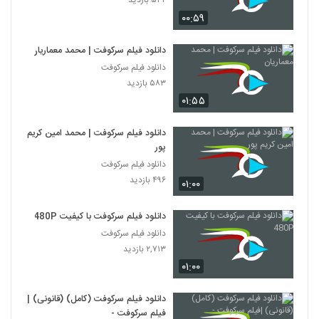
۵۴۲ بازدید
۰۰:۵۹
دانلود فیلم سرکوفت | محمد معماریان
دانلود فیلم سرکوفت
۵۸۳ بازدید
۰۱:۵۵
دانلود فیلم سرکوفت | محمد امین کریم
پور
دانلود فیلم سرکوفت
۴۹۶ بازدید
۰۱:۰۰
دانلود فیلم سرکوفت با کیفیت 480P
دانلود فیلم سرکوفت
۲,۷۱۳ بازدید
۰۱:۰۰
دانلود فیلم سرکوفت (کامل) (قانونی) |
فیلم سرکوفت -