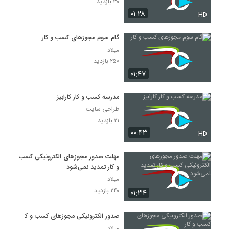
۳۰ بازدید
۰۱:۲۸
HD
گام سوم مجوزهای کسب و کار
میلاد
۲۵۰ بازدید
۰۱:۴۷
مدرسه کسب و کار کارابیز
طراحی سایت
۲۱ بازدید
۰۰:۴۳
HD
مهلت صدور مجوز‌های الکترونیکی کسب
و کار تمدید نمی‌شود
میلاد
۲۴۰ بازدید
۰۱:۳۴
صدور الکترونیکی مجوز‌های کسب و کار
میلاد