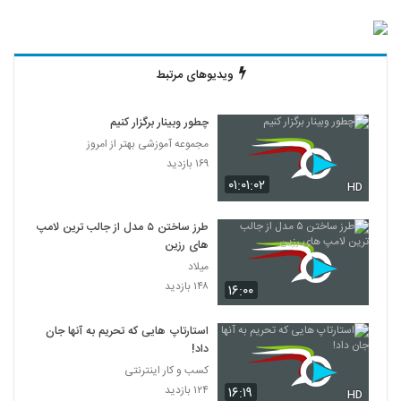
ویدیوهای مرتبط
چطور وبینار برگزار کنیم
مجموعه آموزشی بهتر از امروز
۱۶۹ بازدید
۰۱:۰۱:۰۲
HD
طرز ساختن ۵ مدل از جالب ترین لامپ
های رزین
میلاد
۱۴۸ بازدید
۱۶:۰۰
استارتاپ هایی که تحریم به آنها جان
داد!
کسب و کار اینترنتی
۱۲۴ بازدید
۱۶:۱۹
HD