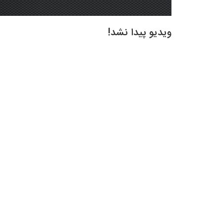
ویدیو پیدا نشد!