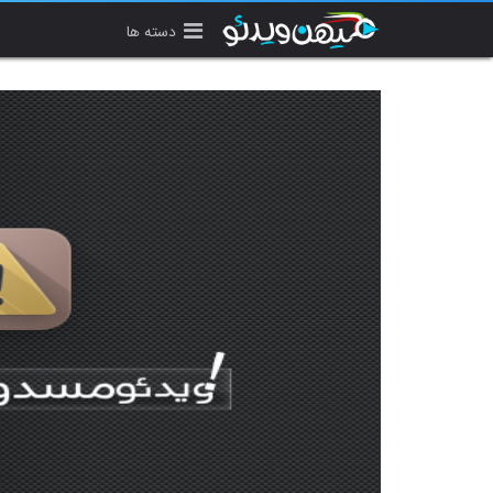
دسته ها