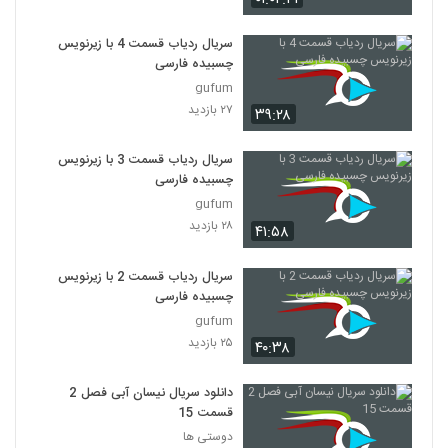
سریال ردیاب قسمت 4 با زیرنویس
چسبیده فارسی
gufum
۲۷ بازدید
۳۹:۲۸
سریال ردیاب قسمت 3 با زیرنویس
چسبیده فارسی
gufum
۲۸ بازدید
۴۱:۵۸
سریال ردیاب قسمت 2 با زیرنویس
چسبیده فارسی
gufum
۲۵ بازدید
۴۰:۳۸
دانلود سریال نیسان آبی فصل 2
قسمت 15
دوستی ها