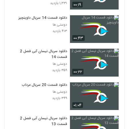
۱,۳۳۱ بازدید
۰۰:۱۹
دانلود قسمت 14 سریال داوینچیز
دوستی ها
۴۱۳ بازدید
۰۰:۴۳
دانلود سریال نیسان آبی فصل 2
قسمت 14
دوستی ها
۳۵۹ بازدید
۰۰:۲۲
دانلود قسمت 20 سریال مرداب
دوستی ها
۳۴۹ بازدید
۰۱:۰۴
دانلود سریال نیسان آبی فصل 2
قسمت 13