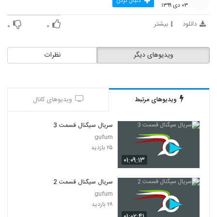
دنبال کردن
۰۳ دی ۱۳۹۹
دانلود
بیشتر
۰
۰
ویدیوهای دیگر
نظرات
ویدیوهای مرتبط
ویدیوهای کانال
سریال سیگنال قسمت 3
gufum
۲۵ بازدید
۰۱:۰۹:۱۳
سریال سیگنال قسمت 2
gufum
۲۸ بازدید
۰۱:۰۲:۴۱