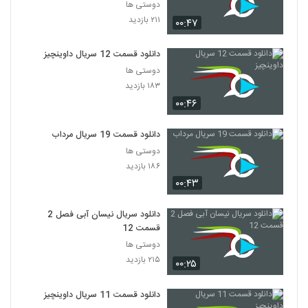
دوستی ها
۲۱۱ بازدید
۰۰:۴۷
دانلود قسمت 12 سریال داوینچیز
دوستی ها
۱۸۳ بازدید
۰۰:۴۶
دانلود قسمت 19 سریال مرداب
دوستی ها
۱۸۶ بازدید
۰۰:۴۳
دانلود سریال نیسان آبی فصل 2
قسمت 12
دوستی ها
۲۱۵ بازدید
۰۰:۲۵
دانلود قسمت 11 سریال داوینچیز