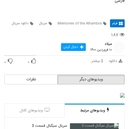
فارسی
فیلم
Memories of the Alhambra
سریال
دانلود سریال
۱۸۷
میلاد
دنبال کردن
۱۰ فروردین ۱۴۰۰
دانلود
بیشتر
۰
۰
ویدیوهای دیگر
نظرات
ویدیوهای مرتبط
ویدیوهای کانال
سریال سیگنال قسمت 3