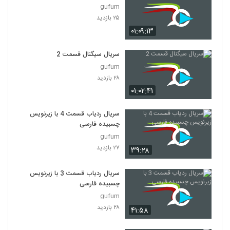
gufum
۲۵ بازدید
۰۱:۰۹:۱۳
سریال سیگنال قسمت 2
gufum
۲۸ بازدید
۰۱:۰۲:۴۱
سریال ردیاب قسمت 4 با زیرنویس
چسبیده فارسی
gufum
۲۷ بازدید
۳۹:۲۸
سریال ردیاب قسمت 3 با زیرنویس
چسبیده فارسی
gufum
۲۸ بازدید
۴۱:۵۸