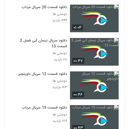
دانلود قسمت 20 سریال مرداب
دوستی ها
۳۴۹ بازدید
۰۱:۰۴
دانلود سریال نیسان آبی فصل 2
قسمت 13
دوستی ها
۲۱۱ بازدید
۰۰:۴۷
دانلود قسمت 12 سریال داوینچیز
دوستی ها
۱۸۳ بازدید
۰۰:۴۶
دانلود قسمت 19 سریال مرداب
دوستی ها
۱۸۶ بازدید
۰۰:۴۳