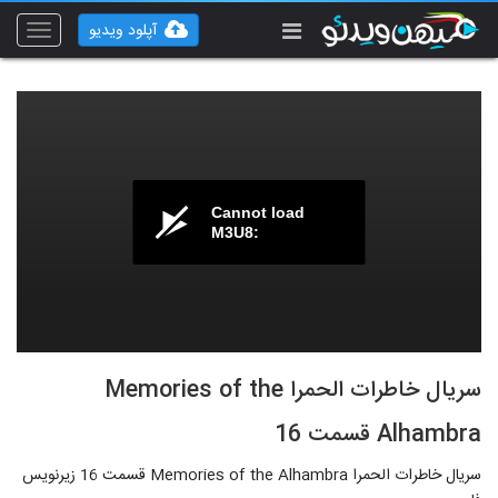
آپلود ویدیو
Toggle
vigation
Cannot load
M3U8:
سریال خاطرات الحمرا Memories of the
Alhambra قسمت 16
سریال خاطرات الحمرا Memories of the Alhambra قسمت 16 زیرنویس