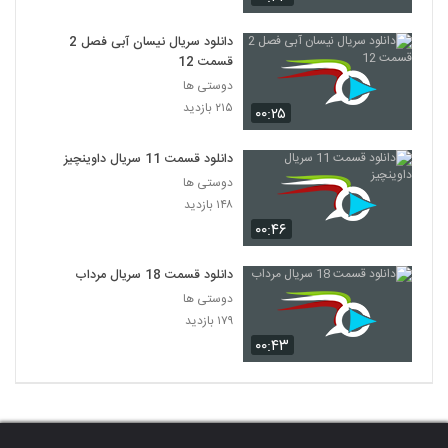
دانلود سریال نیسان آبی فصل 2
قسمت 12
دوستی ها
۲۱۵ بازدید
۰۰:۲۵
دانلود قسمت 11 سریال داوینچیز
دوستی ها
۱۴۸ بازدید
۰۰:۴۶
دانلود قسمت 18 سریال مرداب
دوستی ها
۱۷۹ بازدید
۰۰:۴۳