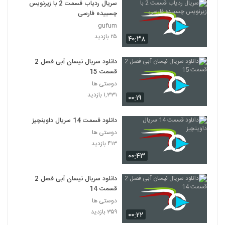
سریال ردیاب قسمت 2 با زیرنویس
چسبیده فارسی
gufum
۲۵ بازدید
۴۰:۳۸
دانلود سریال نیسان آبی فصل 2
قسمت 15
دوستی ها
۱,۳۳۱ بازدید
۰۰:۱۹
دانلود قسمت 14 سریال داوینچیز
دوستی ها
۴۱۳ بازدید
۰۰:۴۳
دانلود سریال نیسان آبی فصل 2
قسمت 14
دوستی ها
۳۵۹ بازدید
۰۰:۲۲