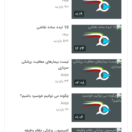
میلاد
۷۰۱ بازدید
۰۱:۱۹
10 ایده ساده نقاشی
میلاد
۵۲۸ بازدید
۱۶:۲۴
لیست بیمارهای معافیت پزشکی
سربازی
Avije
۳۴ بازدید
۰۲:۰۸
چگونه می توانیم خونسرد باشیم؟
Avije
۳۱ بازدید
۰۱:۰۶
کمیسیون پزشکی نظام وظیفه