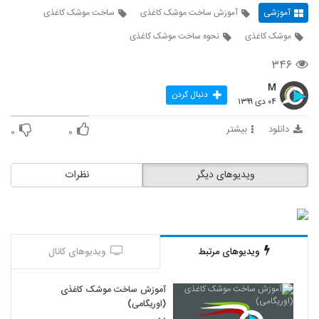
آموزشی
آموزش ساخت موشک کاغذی
ساخت موشک کاغذی
موشک کاغذی
نحوه ساخت موشک کاغذی
۳۴۶
M
دنبال کردن
۰۴ دی ۱۳۹۹
دانلود
بیشتر
۰
۰
ویدیوهای دیگر
نظرات
ویدیوهای مرتبط
ویدیوهای کانال
آموزش ساخت موشک کاغذی
(اوریگامی)