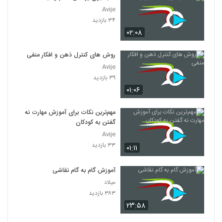
Avije
۳۴ بازدید
۰۲:۰۸
روش های کنترل ذهن و افکار منفی
Avije
۳۹ بازدید
۰۱:۰۶
مهم‌ترین نکات برای آموزش مهارت نه
گفتن به کودکان
Avije
۳۳ بازدید
۰۱:۱۱
آموزش گام به گام نقاشی
میلاد
۳۸۳ بازدید
۲۳:۵۸