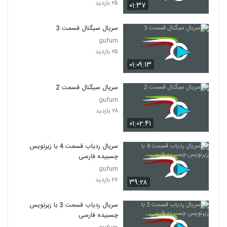
۲۵ بازدید
۰۱:۳۷
سریال سیگنال قسمت 3
gufum
۲۵ بازدید
۰۱:۰۹:۱۳
سریال سیگنال قسمت 2
gufum
۲۸ بازدید
۰۱:۰۲:۴۱
سریال ردیاب قسمت 4 با زیرنویس
چسبیده فارسی
gufum
۲۷ بازدید
۳۹:۲۸
سریال ردیاب قسمت 3 با زیرنویس
چسبیده فارسی