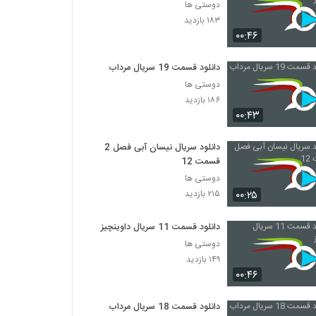
دوستی ها
۱۸۳ بازدید
۰۰:۴۶
دانلود قسمت 19 سریال مرداب
دوستی ها
۱۸۶ بازدید
۰۰:۴۳
دانلود سریال نیسان آبی فصل 2
قسمت 12
دوستی ها
۰۰:۲۵
۲۱۵ بازدید
دانلود قسمت 11 سریال داوینچیز
دوستی ها
۱۴۹ بازدید
۰۰:۴۶
دانلود قسمت 18 سریال مرداب