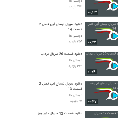
دوستی ها
۴۱۳ بازدید
۰۰:۴۳
دانلود سریال نیسان آبی فصل 2
قسمت 14
دوستی ها
۰۰:۲۲
۳۵۹ بازدید
دانلود قسمت 20 سریال مرداب
دوستی ها
۳۴۹ بازدید
۰۱:۰۴
دانلود سریال نیسان آبی فصل 2
قسمت 13
دوستی ها
۰۰:۴۷
۲۱۱ بازدید
دانلود قسمت 12 سریال داوینچیز