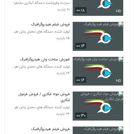
سازنده وفروشنده دستگاه آبکاری مخملپاش هیدروگرافیک
۲۰ بازدید
۰۰:۱۸
HD
فروش فیلم هیدروگرافیک
تولید کننده دستگاه های مخمل پاش-هیدروگرافیک-ابکاری
۲۵ بازدید
۰۰:۱۴
اموزش ساخت وان هیدروگرافیک
تولید کننده دستگاه های مخمل پاش-هیدروگرافیک-ابکاری
۲۴ بازدید
۰۰:۱۶
HD
فروش مواد ابکاری / فروش فرمول
ابکاری
تولید کننده دستگاه های مخمل پاش-هیدروگرافیک-ابکاری
۲۳ بازدید
۰۰:۳۰
فروش فیلم هیدروگرافیک