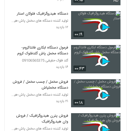
۰۰:۱۵
HD
دستگاه هیدروگرافیک فلوکان استار
تولید کننده دستگاه های مخمل پاش-هیدروگرافیک-ابکاری
۱۲ بازدید
۰۰:۱۹
فرمول دستگاه ابکاری فانتاکروم-
دستگاه مخمل پاش گلدفلوک کروم
گلد فلوک حقیقی 09106565375
۱۶ بازدید
۰۰:۴۳
فروش مخمل / چسب مخمل / فروش
دستگاه مخملپاش
تولید کننده دستگاه های مخمل پاش-هیدروگرافیک-ابکاری
۲۱ بازدید
۰۰:۱۸
فروش پترن هیدروگرافیک / فروش
وان هیدروگرافیک
تولید کننده دستگاه های مخمل پاش-هیدروگرافیک-ابکاری