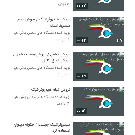
۱۴ بازدید
۰۰:۲۳
فروش هیدروگرافیک / فروش فیلم
هیدروگرافیک
تولید کننده دستگاه های مخمل پاش-هیدروگرافیک-ابکاری
۱۵ بازدید
۰۰:۲۳
HD
فروش مخمل / فروش چسب مخمل /
فروش انواع اکلیل
تولید کننده دستگاه های مخمل پاش-هیدروگرافیک-ابکاری
۲۲ بازدید
۰۰:۲۷
فروش فیلم هیدروگرافیک
تولید کننده دستگاه های مخمل پاش-هیدروگرافیک-ابکاری
۲۴ بازدید
۰۰:۱۴
هیدروگرافیک چیست / چگونه میتوان
استفاده کرد