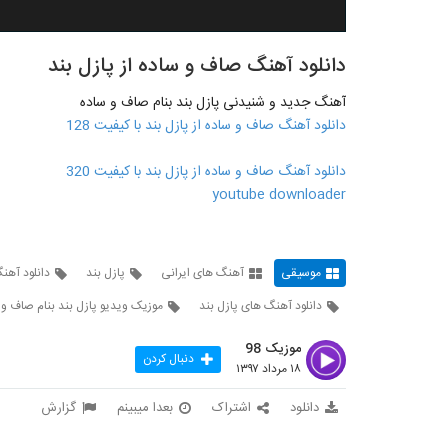
دانلود آهنگ صاف و ساده از پازل بند
آهنگ جدید و شنیدنی پازل بند بنام صاف و ساده
دانلود آهنگ صاف و ساده از پازل بند با کیفیت 128
دانلود آهنگ صاف و ساده از پازل بند با کیفیت 320
youtube downloader
موسیقی
آهنگ های ایرانی
پازل بند
دانلود آهن
دانلود آهنگ های پازل بند
موزیک ویدیو پازل بند بنام صاف و 
موزیک 98
دنبال کردن
۱۸ مرداد ۱۳۹۷
دانلود
اشتراک
بعدا میبینم
گزارش