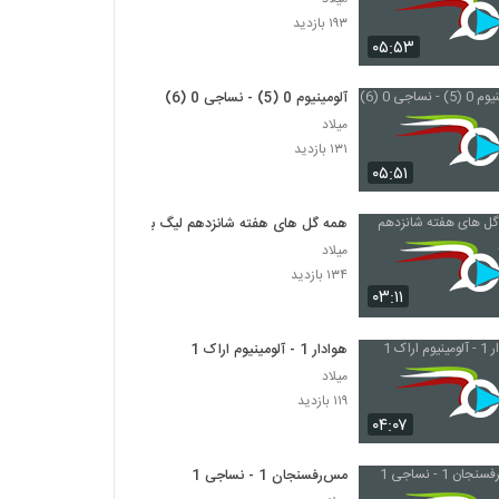
۱۹۳ بازدید
۰۵:۵۳
آلومینیوم 0 (5) - نساجی 0 (6)
میلاد
۱۳۱ بازدید
۰۵:۵۱
همه گل های هفته شانزدهم لیگ برتر
میلاد
۱۳۴ بازدید
۰۳:۱۱
هوادار 1 - آلومینیوم اراک 1
میلاد
۱۱۹ بازدید
۰۴:۰۷
مس‌رفسنجان 1 - نساجی 1