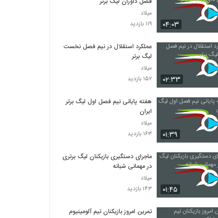
فصل داوران لیگ برتر
میلاد
۰۴:۰۳
۱۱۹ بازدید
عملکرد استقلال در نیم فصل نخست
لیگ برتر
میلاد
۰۲:۳۳
۱۵۲ بازدید
هفته پایانی نیم فصل اول لیگ برتر
ایران
میلاد
۰۱:۳۹
۱۶۳ بازدید
ماجرای دستگیری بازیکنان لیگ برتری
در مهمانی شبانه
میلاد
۰۱:۴۵
۱۴۳ بازدید
تمرین امروز بازیکنان تیم آلومینیوم