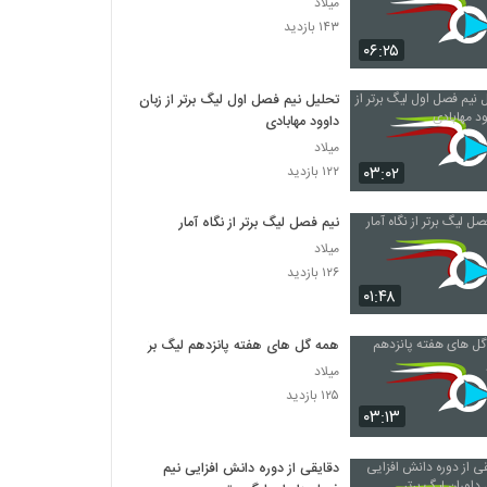
میلاد
۱۴۳ بازدید
۰۶:۲۵
تحلیل نیم فصل اول لیگ برتر از زبان
داوود مهابادی
میلاد
۰۳:۰۲
۱۲۲ بازدید
نیم فصل لیگ برتر از نگاه آمار
میلاد
۱۲۶ بازدید
۰۱:۴۸
همه گل های هفته پانزدهم لیگ برتر
میلاد
۱۲۵ بازدید
۰۳:۱۳
دقایقی از دوره دانش افزایی نیم