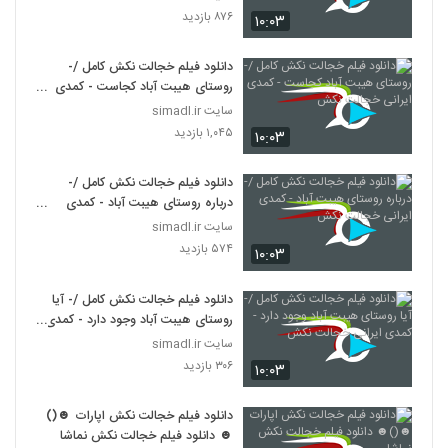
۸۷۶ بازدید
۱۰:۰۳
دانلود فیلم خجالت نکش کامل /-
روستای هیبت آباد کجاست - کمدی
ایرانی خجالت نکش
سایت simadl.ir
۱,۰۴۵ بازدید
۱۰:۰۳
دانلود فیلم خجالت نکش کامل /-
درباره روستای هیبت آباد - کمدی
ایرانی خجالت نکش
سایت simadl.ir
۵۷۴ بازدید
۱۰:۰۳
دانلود فیلم خجالت نکش کامل /- آیا
روستای هیبت آباد وجود دارد - کمدی
ایرانی خجالت نکش
سایت simadl.ir
۳۰۶ بازدید
۱۰:۰۳
دانلود فیلم خجالت نکش اپارات ☻()
☻ دانلود فیلم خجالت نکش نماشا