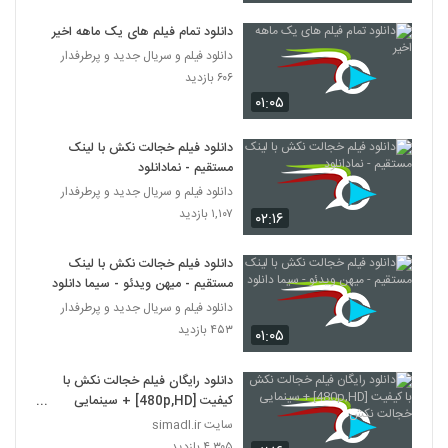
دانلود تمام فیلم های یک ماهه اخیر
دانلود فیلم و سریال جدید و پرطرفدار
۶۰۶ بازدید
۰۱:۰۵
دانلود فیلم خجالت نکش با لینک
مستقیم - نمادانلود
دانلود فیلم و سریال جدید و پرطرفدار
۱,۱۰۷ بازدید
۰۲:۱۶
دانلود فیلم خجالت نکش با لینک
مستقیم - میهن ویدئو - سیما دانلود
دانلود فیلم و سریال جدید و پرطرفدار
۴۵۳ بازدید
۰۱:۰۵
دانلود رایگان فیلم خجالت نکش با
کیفیت [480p,HD] + سینمایی
خجالت نکش
سایت simadl.ir
۴,۳۰۵ بازدید