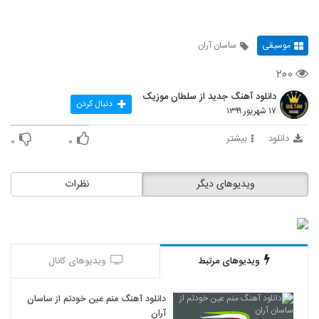
موسیقی
ساسان آران
۲۰۰
دانلود آهنگ جدید از سلطان موزیک
دنبال کردن
۱۷ شهریور ۱۳۹۹
دانلود
بیشتر
۰
۰
ویدیوهای دیگر
نظرات
ویدیوهای مرتبط
ویدیوهای کانال
دانلود آهنگ منم عین خودتم از ساسان
آران