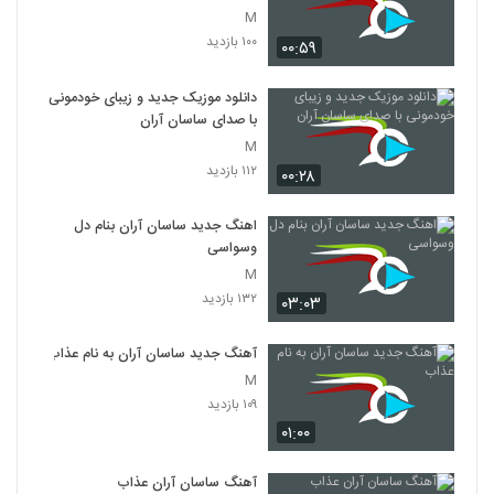
M
۱۰۰ بازدید
۰۰:۵۹
دانلود موزیک جدید و زیبای خودمونی
با صدای ساسان آران
M
۱۱۲ بازدید
۰۰:۲۸
اهنگ جدید ساسان آران بنام دل
وسواسی
M
۱۳۲ بازدید
۰۳:۰۳
آهنگ جدید ساسان آران به نام عذاب
M
۱۰۹ بازدید
۰۱:۰۰
آهنگ ساسان آران عذاب