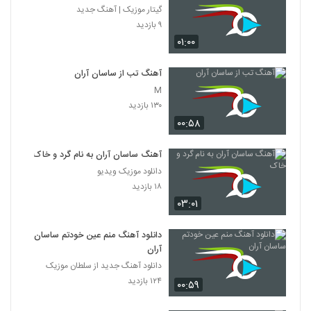
گیتار موزیک | آهنگ جدید
۹ بازدید
۰۱:۰۰
آهنگ تب از ساسان آران
M
۱۳۰ بازدید
۰۰:۵۸
آهنگ ساسان آران به نام گرد و خاک
دانلود موزیک ویدیو
۱۸ بازدید
۰۳:۰۱
دانلود آهنگ منم عین خودتم ساسان
آران
دانلود آهنگ جدید از سلطان موزیک
۱۲۴ بازدید
۰۰:۵۹