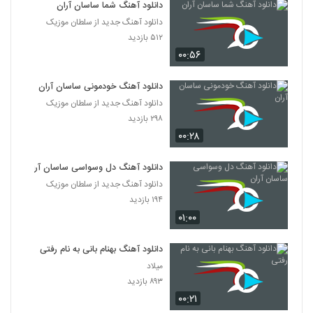
دانلود آهنگ شما ساسان آران
دانلود آهنگ جدید از سلطان موزیک
۵۱۲ بازدید
۰۰:۵۶
دانلود آهنگ خودمونی ساسان آران
دانلود آهنگ جدید از سلطان موزیک
۲۹۸ بازدید
۰۰:۲۸
دانلود آهنگ دل وسواسی ساسان آران
دانلود آهنگ جدید از سلطان موزیک
۱۹۴ بازدید
۰۱:۰۰
دانلود آهنگ بهنام بانی به نام رفتی
میلاد
۸۹۳ بازدید
۰۰:۲۱