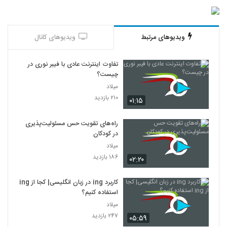
ویدیوهای مرتبط
ویدیوهای کانال
تفاوت اینترنت عادی با فیبر نوری در
چیست؟
میلاد
۲۱۰ بازدید
۰۱:۱۵
راه‌های تقویت حس مسئولیت‌پذیری
در کودکان
میلاد
۱۸۶ بازدید
۰۲:۲۰
کاربرد ing در زبان انگلیسی| کجا از ing
استفاده کنیم؟
میلاد
۲۴۷ بازدید
۰۵:۵۹