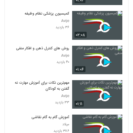
۰۱:۰۶
کمیسیون پزشکی نظام وظیفه
Avije
۳۶ بازدید
۰۲:۰۸
روش های کنترل ذهن و افکار منفی
Avije
۴۰ بازدید
۰۱:۰۶
مهم‌ترین نکات برای آموزش مهارت نه
گفتن به کودکان
Avije
۳۳ بازدید
۰۱:۱۱
آموزش گام به گام نقاشی
میلاد
۳۸۶ بازدید