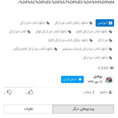
%D8%AC%D8%B2-%D8%A7%D8%B2-%DA%A9%D9%84/
آموزشی
دانلود رایگان کتاب جز از کل
دانلود کتاب جز از کل
دانلود کتاب جز از کل pdf
دانلود کتاب جز از کل تولتز
کتاب جز از کل
جز از کل
دانلود رایگان کتاب جز از کل pdf
دانلود کتاب جز از کل با لینک مستقیم
دانلود کتاب جز از کل pdf رایگان
دانلود کتاب جز از کل
۲,۷۸۷
یوفایل
دنبال کردن
۰۶ مهر ۱۳۹۷
دانلود
بیشتر
۰
۰
ویدیوهای دیگر
نظرات