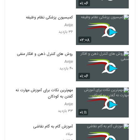
۰۱:۰۶
کمیسیون پزشکی نظام وظیفه
Avije
۳۶ بازدید
۰۲:۰۸
روش های کنترل ذهن و افکار منفی
Avije
۴۰ بازدید
۰۱:۰۶
مهم‌ترین نکات برای آموزش مهارت نه
گفتن به کودکان
Avije
۳۳ بازدید
۰۱:۱۱
آموزش گام به گام نقاشی
میلاد