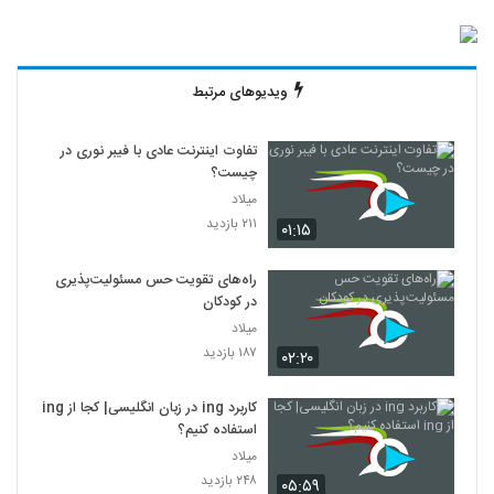
ویدیوهای مرتبط
تفاوت اینترنت عادی با فیبر نوری در
چیست؟
میلاد
۲۱۱ بازدید
۰۱:۱۵
راه‌های تقویت حس مسئولیت‌پذیری
در کودکان
میلاد
۱۸۷ بازدید
۰۲:۲۰
کاربرد ing در زبان انگلیسی| کجا از ing
استفاده کنیم؟
میلاد
۲۴۸ بازدید
۰۵:۵۹