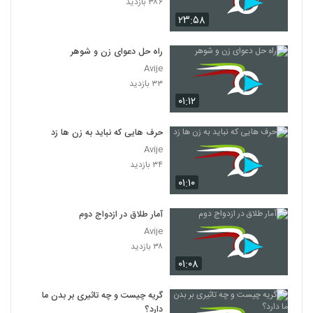
۳۸۶ بازدید
۲۳:۵۸
راه حل دعوای زن و شوهر
Avije
۳۳ بازدید
۰۱:۱۲
حرف هایی که نباید به زن ها زد
Avije
۳۴ بازدید
۰۱:۱۰
آمار طلاق در ازدواج دوم
Avije
۳۸ بازدید
۰۱:۰۸
گریه چیست و چه تاثیری بر بدن ما
دارد؟