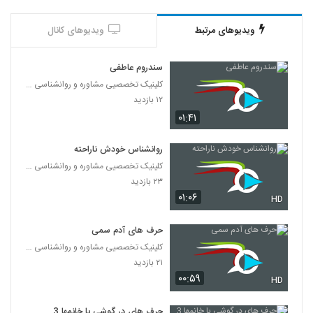
ویدیوهای مرتبط
ویدیوهای کانال
سندروم عاطفی
کلینیک تخصصیی مشاوره و روانشناسی خانواده ایرانی
۱۲ بازدید
۰۱:۴۱
روانشناس خودش ناراحته
کلینیک تخصصیی مشاوره و روانشناسی خانواده ایرانی
۲۳ بازدید
۰۱:۰۶
HD
حرف های آدم سمی
کلینیک تخصصیی مشاوره و روانشناسی خانواده ایرانی
۲۱ بازدید
۰۰:۵۹
HD
حرف های در گوشی با خانمها 3