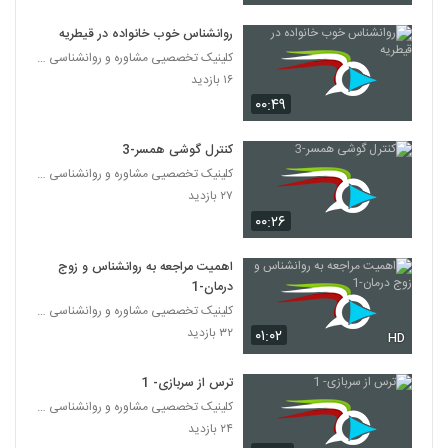
روانشناس خوب خانواده در قیطریه
کلینیک تخصصیی مشاوره و روانشناسی خانواده ایرانی
۱۶ بازدید
۰۰:۴۹
کنترل گوشی همسر-3
کلینیک تخصصیی مشاوره و روانشناسی خانواده ایرانی
۲۷ بازدید
۰۰:۲۶
اهمیت مراجعه به روانشناس و زوج
درمان-1
کلینیک تخصصیی مشاوره و روانشناسی خانواده ایرانی
۳۲ بازدید
۰۱:۰۲
HD
ترس از سربازی- 1
کلینیک تخصصیی مشاوره و روانشناسی خانواده ایرانی
۲۴ بازدید