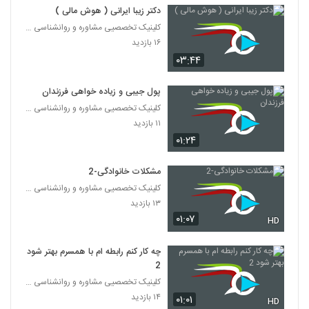
دکتر زیبا ایرانی ( هوش مالی )
کلینیک تخصصیی مشاوره و روانشناسی خانواده ایرانی
۱۶ بازدید
۰۳:۴۴
پول جیبی و زیاده خواهی فرزندان
کلینیک تخصصیی مشاوره و روانشناسی خانواده ایرانی
۱۱ بازدید
۰۱:۲۴
مشکلات خانوادگی-2
کلینیک تخصصیی مشاوره و روانشناسی خانواده ایرانی
۱۳ بازدید
۰۱:۰۷
HD
چه کار کنم رابطه ام با همسرم بهتر شود
2
کلینیک تخصصیی مشاوره و روانشناسی خانواده ایرانی
۱۴ بازدید
۰۱:۰۱
HD