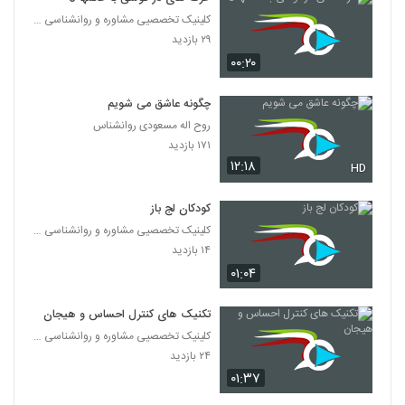
کلینیک تخصصیی مشاوره و روانشناسی خانواده ایرانی
۲۹ بازدید
۰۰:۲۰
چگونه عاشق می شویم
روح اله مسعودی روانشناس
۱۷۱ بازدید
۱۲:۱۸
HD
کودکان لج باز
کلینیک تخصصیی مشاوره و روانشناسی خانواده ایرانی
۱۴ بازدید
۰۱:۰۴
تکنیک های کنترل احساس و هیجان
کلینیک تخصصیی مشاوره و روانشناسی خانواده ایرانی
۲۴ بازدید
۰۱:۳۷