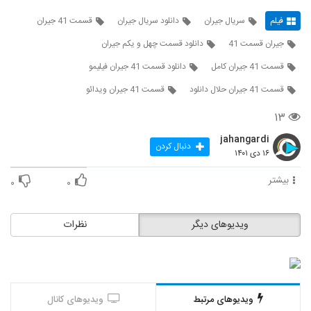
فیلم
سریال جیران
دانلود سریال جیران
قسمت 41 جیران
جیران قسمت 41
دانلود قسمت چهل و یکم جیران
قسمت 41 جیران کامل
دانلود قسمت 41 جیران فیلیمو
قسمت 41 جیران حلال دانلود
قسمت 41 جیران ویدائو
۱۳
jahangardi
دنبال کردن
۱۶ دی ۱۴۰۱
بیشتر
۰
۰
ویدیوهای دیگر
نظرات
ویدیوهای مرتبط
ویدیوهای کانال