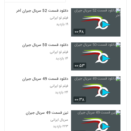
دانلود قسمت 52 سریال جیران آخر
فیلم تو ایرانی
۱۹ بازدید
۰۰:۴۸
دانلود قسمت 50 سریال جیران
فیلم تو ایرانی
۱۴ بازدید
۰۰:۵۳
دانلود قسمت 49 سریال جیران
فیلم تو ایرانی
۲۴ بازدید
۰۰:۳۸
تیزر قسمت 49 سریال جیران
سریال ایرانی
۲۲۳ بازدید