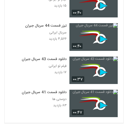
۱۵ بازدید
۰۰:۴۰
تیزر قسمت 44 سریال جیران
سریال ایرانی
۴,۵۶۶ بازدید
۰۰:۴۰
دانلود قسمت 43 سریال جیران
فیلم تو ایرانی
۱۷ بازدید
۰۰:۳۷
دانلود قسمت 41 سریال جیران
دوستی ها
۸۳ بازدید
۰۰:۴۷