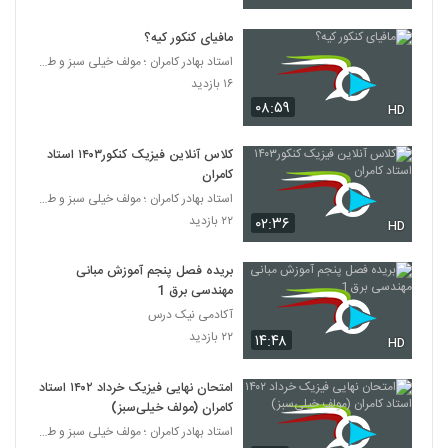
مافیای کنکور کیه؟
استاد بهادر کامران ؛ مولف خیلی سبز و طراح قلم چی
۱۶ بازدید
۰۸:۵۹
HD
کلاس آنلاین فیزیک کنکور۱۴۰۳ استاد
کامران
استاد بهادر کامران ؛ مولف خیلی سبز و طراح قلم چی
۲۲ بازدید
۰۲:۳۶
HD
بریده فصل پنجم آموزش مبانی
مهندسی برق 1
آکادمی نیک درس
۲۲ بازدید
۱۴:۴۸
HD
امتحان نهایی فیزیک خرداد ۱۴۰۲ استاد
کامران (مولف خیلی‌سبز)
استاد بهادر کامران ؛ مولف خیلی سبز و طراح قلم چی