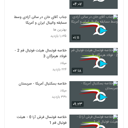
۰۴:۰۷
جناب آقای خان در سالن آزادی وسط
مسابقه والیبال ایران و آمریکا
بهترین ها
۱,۰۲۵ بازدید
۰۱:۱۱
خلاصه فوتسال هیئت فوتبال قم 2 -
فولاد هرمزگان 3
میلاد
۲۲۶ بازدید
۰۲:۱۸
خلاصه بسکتبال آمریکا - صربستان
میلاد
۳۳۰ بازدید
۰۹:۲۳
خلاصه فوتسال فرش آرا 0 - هیئت
فوتبال قم 1