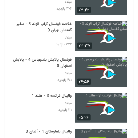
میلاد
۳۰۶ بازدید
۰۳:۴۲
خلاصه فوتسال کراپ الوند 3 - سفیر
گفتمان تهران 0
میلاد
۳۲۲ بازدید
۰۳:۳۷
فوتسال پالایش بندرعباس 4 - پالایش
اصفهان 0
میلاد
۴۰۱ بازدید
۰۴:۵۴
والیبال فرانسه 3 - هلند 1
میلاد
۱۱۱ بازدید
۰۵:۲۶
والیبال بلغارستان 1 - آلمان 3