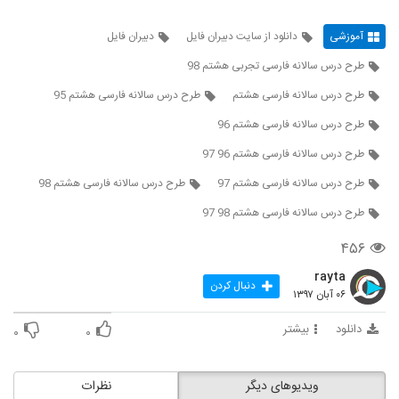
آموزشی
دانلود از سایت دبیران فایل
دبیران فایل
طرح درس سالانه فارسی تجربی هشتم 98
طرح درس سالانه فارسی هشتم
طرح درس سالانه فارسی هشتم 95
طرح درس سالانه فارسی هشتم 96
طرح درس سالانه فارسی هشتم 96 97
طرح درس سالانه فارسی هشتم 97
طرح درس سالانه فارسی هشتم 98
طرح درس سالانه فارسی هشتم 98 97
۴۵۶
rayta
دنبال کردن
۰۶ آبان ۱۳۹۷
دانلود
بیشتر
۰
۰
ویدیوهای دیگر
نظرات