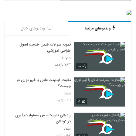
ویدیوهای مرتبط
ویدیوهای کانال
نمونه سوالات ضمن خدمت اصول
طراحی آموزشی
rayta
۷۸۳ بازدید
۰۰:۰۹
تفاوت اینترنت عادی با فیبر نوری در
چیست؟
میلاد
۲۱۱ بازدید
۰۱:۱۵
راه‌های تقویت حس مسئولیت‌پذیری
در کودکان
میلاد
۱۸۷ بازدید