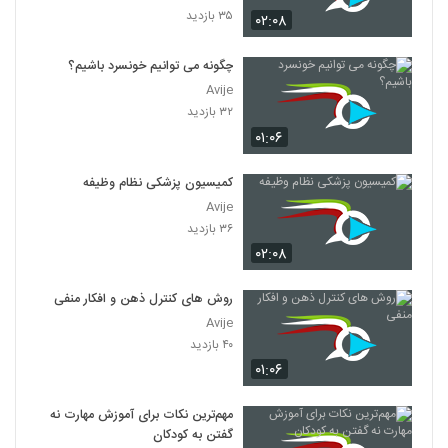
۳۵ بازدید
۰۲:۰۸
چگونه می توانیم خونسرد باشیم؟
Avije
۳۲ بازدید
۰۱:۰۶
کمیسیون پزشکی نظام وظیفه
Avije
۳۶ بازدید
۰۲:۰۸
روش های کنترل ذهن و افکار منفی
Avije
۴۰ بازدید
۰۱:۰۶
مهم‌ترین نکات برای آموزش مهارت نه
گفتن به کودکان