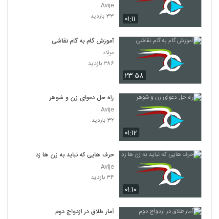
Avije
۳۳ بازدید
۰۱:۱۱
آموزش گام به گام نقاشی
میلاد
۳۸۶ بازدید
۲۳:۵۸
راه حل دعوای زن و شوهر
Avije
۳۲ بازدید
۰۱:۱۲
حرف هایی که نباید به زن ها زد
Avije
۳۴ بازدید
۰۱:۱۰
آمار طلاق در ازدواج دوم