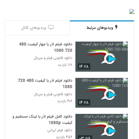
ویدیوهای مرتبط
ویدیوهای کانال
دانلود فیلم اذر با چهار کیفیت 480
720 1080
دانلود قانونی فیلم و سریال
۱۱۸ بازدید
۱۴:۲۸
دانلود فیلم اذر با کیفیت 480 720
1080
دانلود قانونی فیلم و سریال
۴۰۶ بازدید
۱۴:۲۸
دانلود کامل فیلم اذر با لینک مستقیم و
کیفیت 1080p
دانلود فیلم ایرانی
۴۵۶ بازدید
۰۳:۵۶