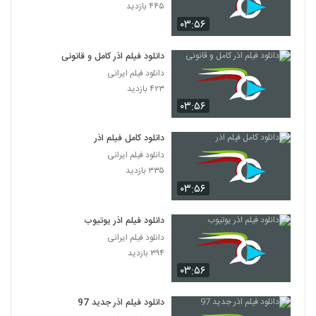
۴۴۵ بازدید
۰۳:۵۶
دانلود فیلم اذر کامل و قانونی
دانلود فیلم ایرانی
۴۲۳ بازدید
۰۳:۵۶
دانلود کامل فیلم اذر
دانلود فیلم ایرانی
۳۳۵ بازدید
۰۳:۵۶
دانلود فیلم اذر یوتیوب
دانلود فیلم ایرانی
۳۹۴ بازدید
۰۳:۵۶
دانلود فیلم اذر جدید 97