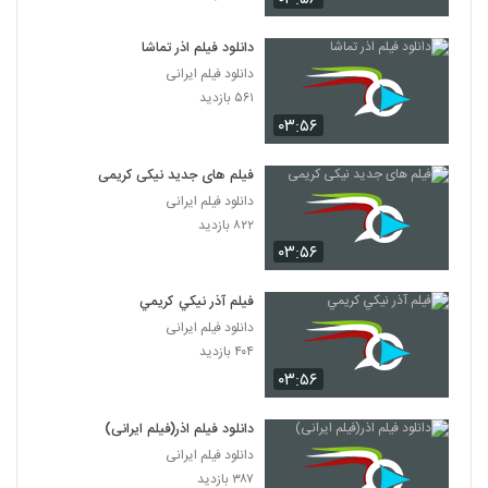
دانلود فیلم اذر تماشا
دانلود فیلم ایرانی
۵۶۱ بازدید
۰۳:۵۶
فیلم های جدید نیکی کریمی
دانلود فیلم ایرانی
۸۲۲ بازدید
۰۳:۵۶
فيلم آذر نيكي كريمي
دانلود فیلم ایرانی
۴۰۴ بازدید
۰۳:۵۶
دانلود فیلم اذر(فیلم ایرانی)
دانلود فیلم ایرانی
۳۸۷ بازدید