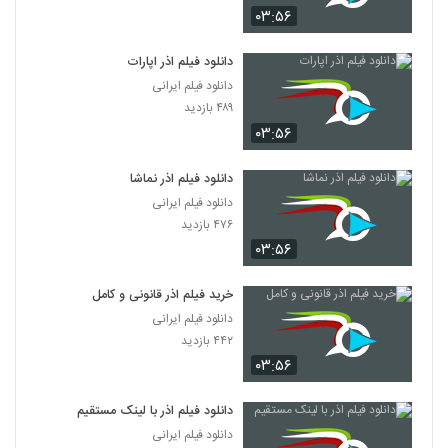
۰۳:۵۶
دانلود فیلم اذر اپارات
دانلود فیلم ایرانی
۴۸۹ بازدید
۰۳:۵۶
دانلود فیلم اذر نماشا
دانلود فیلم ایرانی
۴۷۶ بازدید
۰۳:۵۶
خرید فیلم اذر قانونی و کامل
دانلود فیلم ایرانی
۴۴۲ بازدید
۰۳:۵۶
دانلود فیلم اذر با لینک مستقیم
دانلود فیلم ایرانی