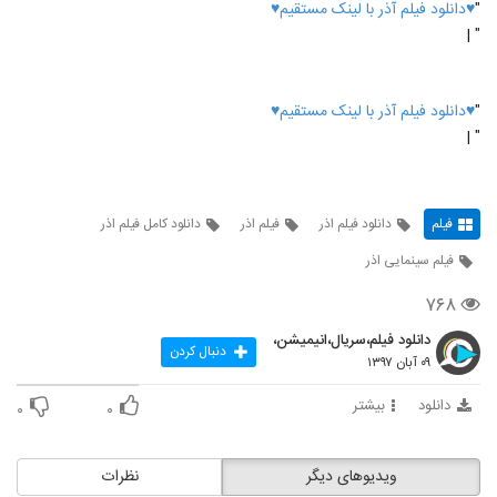
"
♥دانلود فیلم آذر با لینک مستقیم♥
" |
"
♥دانلود فیلم آذر با لینک مستقیم♥
" |
فیلم
دانلود فیلم اذر
فیلم اذر
دانلود کامل فیلم اذر
فیلم سینمایی اذر
۷۶۸
دانلود فیلم،سریال،انیمیشن،
دنبال کردن
۰۹ آبان ۱۳۹۷
دانلود
بیشتر
۰
۰
ویدیوهای دیگر
نظرات