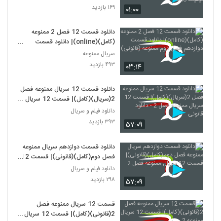
480
۱۶۹ بازدید
۰۱:۰۰
دانلود قسمت 12 فصل 2 ممنوعه
(کامل)(online)| دانلود قسمت
دوازدهم فصل دوم ممنوعه (قانونی)
سریال ممنوعه
۴۹۳ بازدید
۰۳:۱۴
دانلود قسمت 12 سریال ممنوعه فصل
2(سریال)(کامل)| قسمت 12 سریال
ممنوعه فصل 2 - دانلود قانونی
دانلود فیلم و سریال
۳۹۳ بازدید
۵۷:۰۹
دانلود قسمت دوازدهم سریال ممنوعه
فصل دوم(کامل)(قانونی)| قسمت 12
سریال ممنوعه فصل 2
دانلود فیلم و سریال
۲۹۸ بازدید
۵۷:۰۹
قسمت 12 سریال ممنوعه فصل
2(قانونی)(کامل)| قسمت 12 سریال