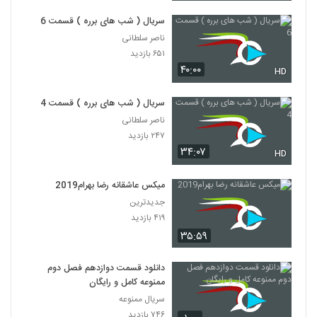
سریال ( شب های برره ) قسمت 6
ناصر سلطانی
۶۵۱ بازدید
۴۰:۰۰
HD
سریال ( شب های برره ) قسمت 4
ناصر سلطانی
۲۴۷ بازدید
۳۴:۰۷
HD
میکس عاشقانه رضا بهرام2019
جدیدترین
۴۱۹ بازدید
۳۵:۵۹
دانلود قسمت دوازدهم فصل دوم
ممنوعه کامل و رایگان
سریال ممنوعه
۷۴۶ بازدید