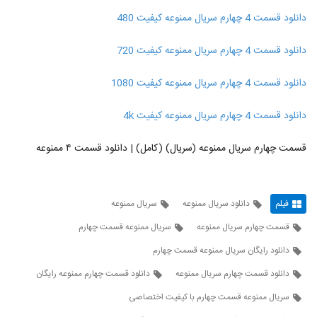
دانلود قسمت 4 چهارم سریال ممنوعه کیفیت 480
دانلود قسمت 4 چهارم سریال ممنوعه کیفیت 720
دانلود قسمت 4 چهارم سریال ممنوعه کیفیت 1080
دانلود قسمت 4 چهارم سریال ممنوعه کیفیت 4k
قسمت چهارم سریال ممنوعه (سریال) (کامل) | دانلود قسمت ۴ ممنوعه
فیلم
دانلود سریال ممنوعه
سریال ممنوعه
قسمت چهارم سریال ممنوعه
سریال ممنوعه قسمت چهارم
دانلود رایگان سریال ممنوعه قسمت چهارم
دانلود قسمت چهارم سریال ممنوعه
دانلود قسمت چهارم ممنوعه رایگان
سریال ممنوعه قسمت چهارم با کیفیت اختصاصی