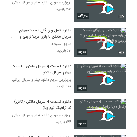
بروزترین مرجع دانلود فیلم و سریال ایرانی
۱۹۳ بازدید
۰۳:۲۰
HD
دانلود کامل و رایگان قسمت چهارم
سریال مانکن با بازی مریلا زارعی و
نازنین بیاتی
سریال ممنوعه
۶۳ بازدید
۰۱:۰۰
HD
دانلود قسمت 4 سریال مانکن | قسمت
چهارم سریال مانکن
بروزترین مرجع دانلود فیلم و سریال ایرانی
۱۶۸ بازدید
۰۱:۰۰
دانلود قسمت 4 سریال مانکن (کامل)
(با ترافیک نیم بها)
بروزترین مرجع دانلود فیلم و سریال ایرانی
۱۴۴ بازدید
۰۱:۰۰