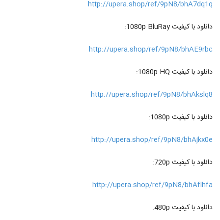
http://upera.shop/ref/9pN8/bhA7dq1q
دانلود با کیفیت 1080p BluRay:
http://upera.shop/ref/9pN8/bhAE9rbc
دانلود با کیفیت 1080p HQ:
http://upera.shop/ref/9pN8/bhAkslq8
دانلود با کیفیت 1080p:
http://upera.shop/ref/9pN8/bhAjkx0e
دانلود با کیفیت 720p:
http://upera.shop/ref/9pN8/bhAflhfa
دانلود با کیفیت 480p: