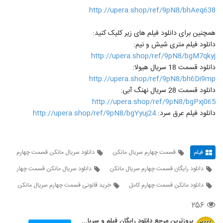
http://upera.shop/ref/9pN8/bhAeq638
همچنین برای دانلود فیلم های زیر کلیک کنید:
دانلود فیلم متری شیش و نیم:
http://upera.shop/ref/9pN8/bgM7qkyj
دانلود قسمت 18 سریال هیولا:
http://upera.shop/ref/9pN8/bh6Di9mp
دانلود قسمت 28 سریال نهنگ آبی:
http://upera.shop/ref/9pN8/bgPxj065
دانلود فیلم عرق سرد:
http://upera.shop/ref/9pN8/bgYyuj24
فیلم
قسمت چهارم سریال مانکن
دانلود سریال مانکن قسمت چهارم
دانلود رایگان قسمت چهارم سریال مانکن
دانلود سریال مانکن قسمت چهار
دانلود مانکن قسمت چهارم کامل
خرید قانونی قسمت چهارم سریال مانکن
۲۵۶
بروزترین مرجع دانلود رایگان فیلم و سریال ایرانی