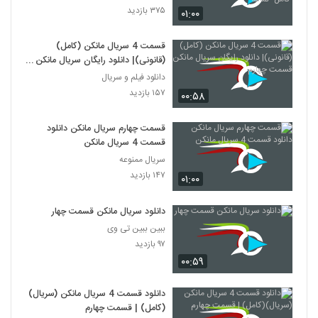
۳۷۵ بازدید
۰۱:۰۰
قسمت 4 سریال مانکن (کامل)
(قانونی)| دانلود رایگان سریال مانکن
قسمت چهارم
دانلود فیلم و سریال
۱۵۷ بازدید
۰۰:۵۸
قسمت چهارم سریال مانکن دانلود
قسمت 4 سریال مانکن
سریال ممنوعه
۱۴۷ بازدید
۰۱:۰۰
دانلود سریال مانکن قسمت چهار
ببین ببین تی وی
۹۷ بازدید
۰۰:۵۹
دانلود قسمت 4 سریال مانکن (سریال)
(کامل) | قسمت چهارم