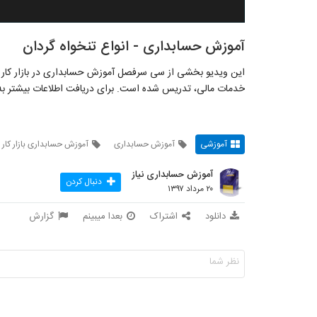
آموزش حسابداری - انواع تنخواه گردان
این ویدیو بخشی از سی سرفصل آموزش حسابداری در بازار کار ا
خدمات مالی، تدریس شده است. برای دریافت اطلاعات بیشتر به 
آموزشی
آموزش حسابداری
آموزش حسابداری بازار کار
آموزش حسابداری نیاز
دنبال کردن
۲۰ مرداد ۱۳۹۷
دانلود
اشتراک
بعدا میبینم
گزارش