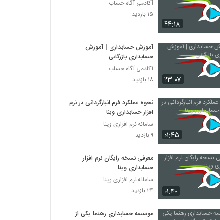
آکادمی آگاه حساب
۱۵ بازدید
۴۴:۱۸
آموزش حسابداری | آموزش
حسابداری بازرگانی
آکادمی آگاه حساب
۲۳:۰۷
۱۸ بازدید
نحوه عملکرد فرم انبارگردانی در نرم
افزار حسابداری وینا
سامانه نرم افزاری وینا
۰۱:۴۵
۹ بازدید
معرفی نسخه رایگان نرم افزار
حسابداری وینا
سامانه نرم افزاری وینا
۰۱:۴۰
۲۴ بازدید
موسسه حسابداری رهنما یکی از