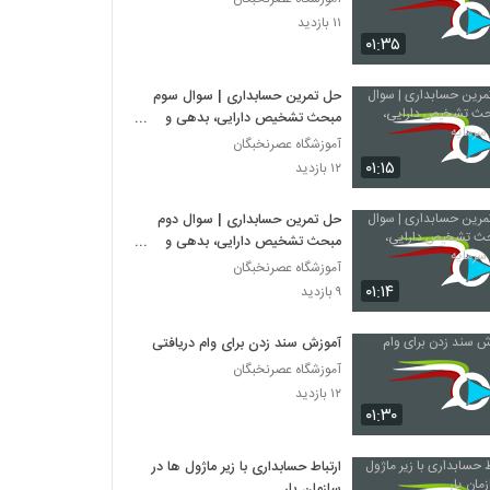
۱۱ بازدید
۰۱:۳۵
حل تمرین حسابداری | سوال سوم
مبحث تشخیص دارایی، بدهی و
سرمایه
آموزشگاه عصرنخبگان
۰۱:۱۵
۱۲ بازدید
حل تمرین حسابداری | سوال دوم
مبحث تشخیص دارایی، بدهی و
سرمایه
آموزشگاه عصرنخبگان
۰۱:۱۴
۹ بازدید
آموزش سند زدن برای وام دریافتی
آموزشگاه عصرنخبگان
۱۲ بازدید
۰۱:۳۰
ارتباط حسابداری با زیر ماژول ها در
سازمان یار