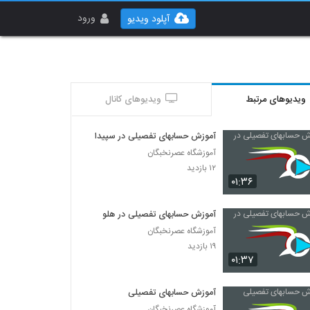
ورود
آپلود ویدیو
ویدیوهای مرتبط
ویدیوهای کانال
آموزش حسابهای تفصیلی در سپیدار
آموزشگاه عصرنخبگان
۱۲ بازدید
۰۱:۳۶
آموزش حسابهای تفصیلی در هلو
آموزشگاه عصرنخبگان
۱۹ بازدید
۰۱:۳۷
آموزش حسابهای تفصیلی
آموزشگاه عصرنخبگان