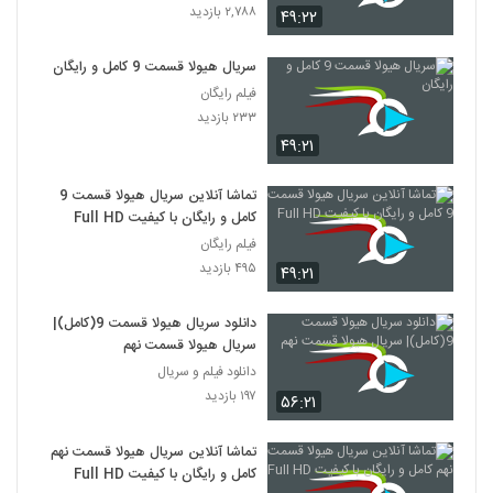
۲,۷۸۸ بازدید
۴۹:۲۲
سریال هیولا قسمت 9 کامل و رایگان
فیلم رایگان
۲۳۳ بازدید
۴۹:۲۱
تماشا آنلاین سریال هیولا قسمت 9
کامل و رایگان با کیفیت Full HD
فیلم رایگان
۴۹۵ بازدید
۴۹:۲۱
دانلود سریال هیولا قسمت 9(کامل)|
سریال هیولا قسمت نهم
دانلود فیلم و سریال
۱۹۷ بازدید
۵۶:۲۱
تماشا آنلاین سریال هیولا قسمت نهم
کامل و رایگان با کیفیت Full HD