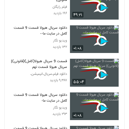
قانونی)
فیلم رایگان
۱۹۶ بازدید
۴۹:۲۱
دانلود سریال هیولا قسمت 9 قسمت
کامل در سایت ما--
ویدیو نگار
۱۳۲ بازدید
۰۱:۰۸
قسمت 9 سریال هیولا(کامل)(قانونی)|
سریال هیولا قسمت نهم
دانلود فیلم،سریال،انیمیشن،
۹,۳۸۷ بازدید
۵۵:۰۴
دانلود سریال هیولا قسمت 9 قسمت
کامل در سایت ما-
ویدیو نگار
۲۹۳ بازدید
۰۱:۰۸
دانلود سریال هیولا قسمت 9 قسمت