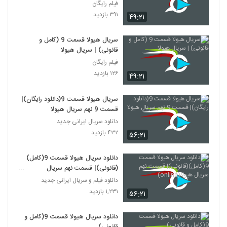
فیلم رایگان
۳۹۱ بازدید
۴۹:۲۱
سریال هیولا قسمت 9 (کامل و
قانونی) | سریال هیولا
فیلم رایگان
۱۲۶ بازدید
۴۹:۲۱
سریال هیولا قسمت 9(دانلود رایگان)|
قسمت 9 نهم سریال هیولا
دانلود سریال ایرانی جدید
۴۳۲ بازدید
۵۶:۲۱
دانلود سریال هیولا قسمت 9(کامل)
(قانونی)| قسمت نهم سریال
هیولا(online)
دانلود فیلم و سریال ایرانی جدید
۱,۲۳۱ بازدید
۵۶:۲۱
دانلود سریال هیولا قسمت 9(کامل و