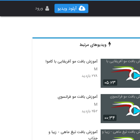
ورود
آپلود ویدیو
ویدیوهای مرتبط
آموزش بافت مو آفریقایی با کاموا
M
۲۷۸ بازدید
۰۵:۲۳
آموزش بافت مو فرانسوی
M
۲۵۲ بازدید
۰۰:۳۴
آموزش بافت تیغ ماهی - زیبا و
جذاب