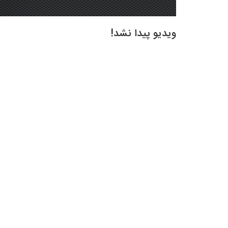
ویدیو پیدا نشد!