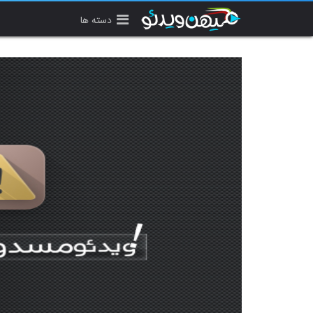
دسته ها