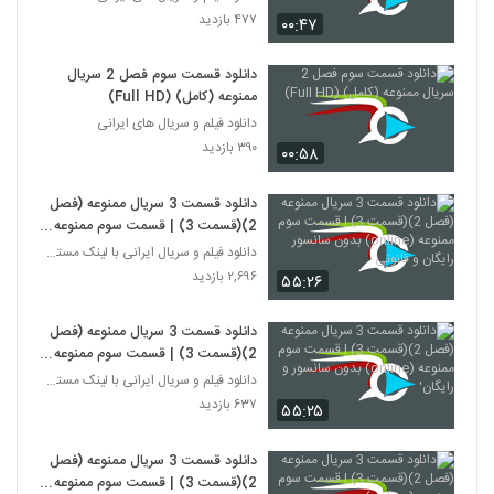
۴۷۷ بازدید
۰۰:۴۷
دانلود قسمت سوم فصل 2 سریال
ممنوعه (کامل) (Full HD)
دانلود فیلم و سریال های ایرانی
۳۹۰ بازدید
۰۰:۵۸
دانلود قسمت 3 سریال ممنوعه (فصل
2)(قسمت 3) | قسمت سوم ممنوعه
(online) بدون سانسور رایگان و
دانلود فیلم و سریال ایرانی با لینک مستقیم
قانونی
۲,۶۹۶ بازدید
۵۵:۲۶
دانلود قسمت 3 سریال ممنوعه (فصل
2)(قسمت 3) | قسمت سوم ممنوعه
(online) بدون سانسور و رایگان'
دانلود فیلم و سریال ایرانی با لینک مستقیم
۶۳۷ بازدید
۵۵:۲۵
دانلود قسمت 3 سریال ممنوعه (فصل
2)(قسمت 3) | قسمت سوم ممنوعه