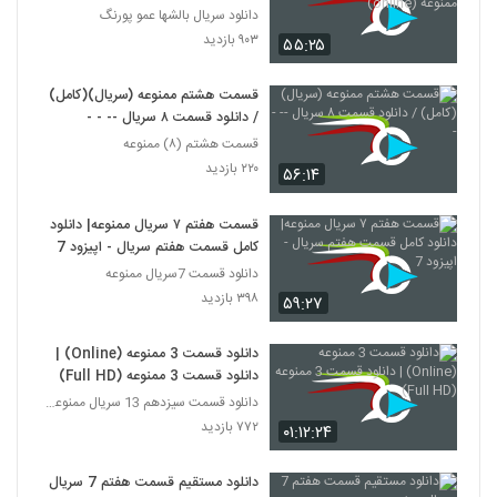
(online)
دانلود سریال بالشها عمو پورنگ
۹۰۳ بازدید
۵۵:۲۵
قسمت هشتم ممنوعه (سریال)(کامل)
/ دانلود قسمت ۸ سریال -- - -
قسمت هشتم (۸) ممنوعه
۲۲۰ بازدید
۵۶:۱۴
قسمت هفتم ۷ سریال ممنوعه| دانلود
کامل قسمت هفتم سریال - اپیزود 7
دانلود قسمت 7سریال ممنوعه
۳۹۸ بازدید
۵۹:۲۷
دانلود قسمت 3 ممنوعه (Online) |
دانلود قسمت 3 ممنوعه (Full HD)
دانلود قسمت سیزدهم 13 سریال ممنوعه قانونی
۷۷۲ بازدید
۰۱:۱۲:۲۴
دانلود مستقیم قسمت هفتم 7 سریال