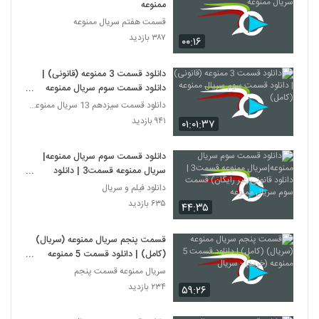
ممنوعه
قسمت هفتم سریال ممنوعه
۳۸۷ بازدید
۰۰:۱۶
دانلود قسمت 3 ممنوعه (قانونی) |
دانلود قسمت سوم سریال ممنوعه
(کامل)
دانلود قسمت سیزدهم 13 سریال ممنوعه قانونی
۹۴۱ بازدید
۰۱:۰۱:۳۷
دانلود قسمت سوم سریال ممنوعه|
سریال ممنوعه قسمت3 | دانلود
قانونی(غیر رایگان) قسمت سوم سریال
دانلود فیلم و سریال
ممنوعه
۶۳۵ بازدید
۴۴:۳۵
قسمت پنجم سریال ممنوعه (سریال)
(کامل) | دانلود قسمت 5 ممنوعه
(خرید) - سریال
سریال ممنوعه قسمت پنجم
۲۳۴ بازدید
۵۹:۲۶