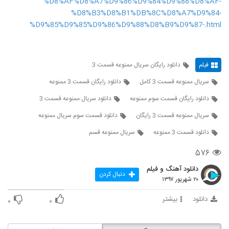
%D8%AF%D8%A7%D9%86%D9%84%D9%88%D8%AF-
%D8%B3%D8%B1%DB%8C%D8%A7%D9%84-
%D9%85%D9%85%D9%86%D9%88%D8%B9%D9%87-.html
فیلم
دانلود رایگان سریال ممنوعه قسمت 3
سریال ممنوعه قسمت 3 کامل
دانلود رایگان قسمت 3 ممنوعه
دانلود رایگان قسمت سوم ممنوعه
دانلود سریال ممنوعه قسمت 3
سریال ممنوعه قسمت 3 رایگان
دانلود قسمت سوم سریال ممنوعه
دانلود قسمت 3 ممنوعه
سریال ممنوعه قسم
۵۷۶
دانلود آهنگ و فیلم
دنبال کردن
۲۰ شهریور ۱۳۹۷
دانلود
بیشتر
۰
۰