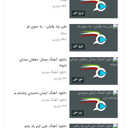
میلاد
۲۸۴ بازدید
۰۳:۵۷
علی زند وکیلی - به سوی تو
میلاد
۳۸۲ بازدید
۰۳:۵۶
دانلود آهنگ جمال دهقان صدای
بارونه
دانلود آهنگ جدید
۲۷ بازدید
۰۳:۱۳
دانلود آهنگ ایمان حمیدی پشتتم من
دانلود آهنگ جدید
۳۳ بازدید
۰۳:۱۷
دانلود آهنگ علی کرم زاد زخم