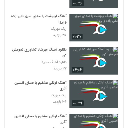
۰۰:۳۶
آهنگ لیلوشت با صدای سپهر تقی زاده
و پروا
ربک موزیک
۳۵ بازدید
۰۱:۳۰
دانلود آهنگ مهرشاد کشاورزی تمومش
کن
دانلود آهنگ جدید
۳۲ بازدید
۰۴:۰۶
آهنگ اولکی عشقیم با صدای افشین
آذری
ربک موزیک
۱۰۴ بازدید
۰۰:۳۹
آهنگ اولکی عشقیم با صدای افشین
آذری