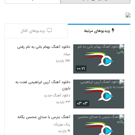
ویدیوهای مرتبط
ویدیوهای کانال
دانلود آهنگ بهنام بانی به نام رفتی
میلاد
۸۹۷ بازدید
۰۰:۲۱
دانلود آهنگ آرین ابراهیمی لعنت به
بارون
دانلود آهنگ جدید
۳۳ بازدید
۰۳:۰۳
آهنگ بترس با صدای محسن یگانه
ربک موزیک
۹۹ بازدید