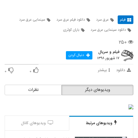
فیلم
عرق سرد
دانلود فیلم عرق سرد
سینمایی عرق سرد
دانلود سینمایی عرق سرد
باران کوثری
۲۵۰
فیلم و سریال
دنبال کردن
۱۷ شهریور ۱۳۹۸
دانلود
بیشتر
۰
۰
ویدیوهای دیگر
نظرات
ویدیوهای مرتبط
ویدیوهای کانال