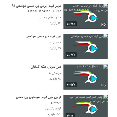
تریلر فیلم ایرانی بی حسی موضعی Bi
Hessi Mozieei 1397
دانلود فیلم و سریال
۱۴ بازدید
۰۰:۵۸
HD
تیزر فیلم بی حسی موضعی
دوستی ها
۷۱ بازدید
۰۰:۵۷
تیزر سریال ملکه گدایان
دوستی ها
۶۸ بازدید
۰۰:۵۷
HD
اولین تیزر فیلم سینمایی بی حسی
موضعی
کورش کبیری
۳۲۶ بازدید
۰۱:۰۰