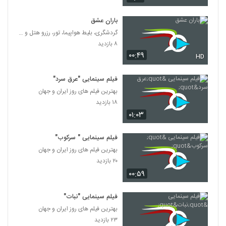
باران عشق
گردشگری، بلیط هواپیما، تور، رزرو هتل و بلیط اتوبوس
۸ بازدید
۰۰:۴۹
HD
فیلم سینمایی "عرق سرد"
بهترین فیلم های روز ایران و جهان
۱۸ بازدید
۰۱:۰۳
فیلم سینمایی " سرکوب"
بهترین فیلم های روز ایران و جهان
۲۰ بازدید
۰۰:۵۹
فیلم سینمایی "نبات"
بهترین فیلم های روز ایران و جهان
۲۳ بازدید