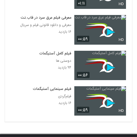
۰۱:۱۱
HD
معرفی فیلم عرق سرد در قاب.نت
معرفی و دانلود قانونی فیلم و سریال
۱۶ بازدید
۰۰:۵۹
HD
فیلم کامل آستیگمات
دوستی ها
۹۴ بازدید
۰۰:۵۶
فیلم سینمایی آستیگمات
فیلم‌گردی
۱۶ بازدید
۰۰:۵۹
HD