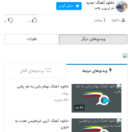
دانلود آهنگ جدید
دنبال کردن
۱۳ اسفند ۱۳۹۹
دانلود
بیشتر
۰
۰
ویدیوهای دیگر
نظرات
ویدیوهای مرتبط
ویدیوهای کانال
دانلود آهنگ بهنام بانی به نام رفتی
میلاد
۸۹۸ بازدید
۰۰:۲۱
دانلود آهنگ آرین ابراهیمی لعنت به
بارون