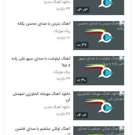
دانلود آهنگ جدید
۳۴ بازدید
۰۳:۰۳
آهنگ بترس با صدای محسن یگانه
ربک موزیک
۱۰۱ بازدید
۰۰:۳۶
آهنگ لیلوشت با صدای سپهر تقی زاده
و پروا
ربک موزیک
۳۶ بازدید
۰۱:۳۰
دانلود آهنگ مهرشاد کشاورزی تمومش
کن
دانلود آهنگ جدید
۳۲ بازدید
۰۴:۰۶
آهنگ اولکی عشقیم با صدای افشین