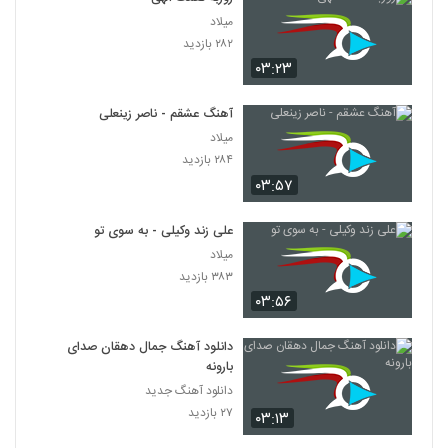
میلاد
۲۸۲ بازدید
۰۳:۲۳
آهنگ عشقم - ناصر زینعلی
میلاد
۲۸۴ بازدید
۰۳:۵۷
علی زند وکیلی - به سوی تو
میلاد
۳۸۳ بازدید
۰۳:۵۶
دانلود آهنگ جمال دهقان صدای
بارونه
دانلود آهنگ جدید
۲۷ بازدید
۰۳:۱۳