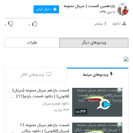
یازدهمین قسمت | سریال ممنوعه
دنبال کردن
۱۰ دی ۱۳۹۷
دانلود
بیشتر
۰
۰
ویدیوهای دیگر
نظرات
ویدیوهای مرتبط
ویدیوهای کانال
قسمت یازدهم سریال ممنوعه (سریال)
(قانونی) | دانلود قسمت یازدم(11)
سریال ممنوعه . یازده
دانلود فیلم و سریال
۳۱۳ بازدید
۰۰:۳۴
قسمت یازدهم سریال ممنوعه 11
(سریال)(قانونی) | دانلود رایگان