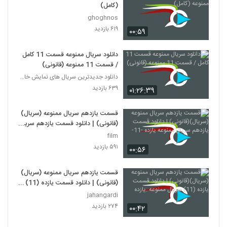
(کامل)
ghoghnos
۶۱۹ بازدید
۰۰:۵۹
دانلود سریال ممنوعه قسمت 11 کامل
/ قسمت 11 ممنوعه (قانونی)
دانلود جدیدترین سریال های نمایش خانگی
۶۳۹ بازدید
۰۱:۲۶:۳۹
قسمت یازدهم سریال ممنوعه (سریال)
(قانونی) | دانلود قسمت یازدهم سریال
ممنوعه یازده -11-
film
۵۹۱ بازدید
۰۰:۵۶
قسمت یازدهم سریال ممنوعه (سریال)
(قانونی) | دانلود قسمت یازده (11)
سریال ممنوعه .یازده
jahangardi
۲۷۴ بازدید
۰۰:۴۲