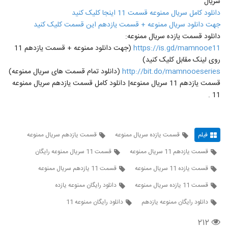
سریال
دانلود کامل سریال ممنوعه قسمت 11 اینجا کلیک کنید
جهت دانلود سریال ممنوعه + قسمت یازدهم این قسمت کلیک کنید
دانلود قسمت یازده سریال ممنوعه:
https://is.gd/mamnooe11
(جهت دانلود ممنوعه + قسمت یازدهم 11
روی لینک مقابل کلیک کنید)
http://bit.do/mamnooeseries
(دانلود تمام قسمت های سریال ممنوعه)
قسمت یازدهم 11 سریال ممنوعه| دانلود کامل قسمت یازدهم سریال ممنوعه
11 .
فیلم
قسمت یازده سریال ممنوعه
قسمت یازدهم سریال ممنوعه
قسمت یازدهم 11 سریال ممنوعه
قسمت 11 سریال ممنوعه رایگان
قسمت یازده 11 سریال ممنوعه
قسمت 11 یازدهم سریال ممنوعه
قسمت 11 یازده سریال ممنوعه
دانلود رایگان ممنوعه یازده
دانلود رایگان ممنوعه یازدهم
دانلود رایگان ممنوعه 11
۲۱۲