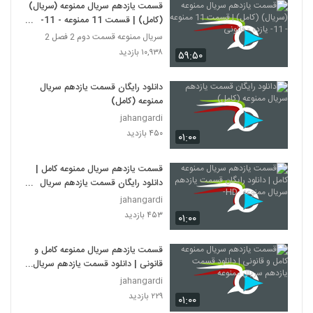
قسمت یازدهم سریال ممنوعه (سریال)
(کامل) | قسمت 11 ممنوعه - 11-
یازده - قانونی
سریال ممنوعه قسمت دوم 2 فصل 2
۱۰,۹۳۸ بازدید
۵۹:۵۰
دانلود رایگان قسمت یازدهم سریال
ممنوعه (کامل)
jahangardi
۴۵۰ بازدید
۰۱:۰۰
قسمت یازدهم سریال ممنوعه کامل |
دانلود رایگان قسمت یازدهم سریال
ممنوعه -HD-
jahangardi
۴۵۳ بازدید
۰۱:۰۰
قسمت یازدهم سریال ممنوعه کامل و
قانونی | دانلود قسمت یازدهم سریال
ممنوعه
jahangardi
۲۲۹ بازدید
۰۱:۰۰