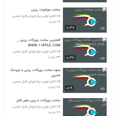
ساخت جواهرات رزینی
118فایل اولین مرکز فروش فایل حجمی
۲۷ بازدید
۰۱:۳۷
HD
کاملترین ساخت زیورآلات رزینی _
WWW.118FILE.COM
118فایل اولین مرکز فروش فایل حجمی
۳۳ بازدید
۰۱:۳۶
HD
نحوه ساخت زیورآلات رزینی با عروسک
خمیری
118فایل اولین مرکز فروش فایل حجمی
۳۷ بازدید
۰۱:۱۹
HD
ساخت زیورآلات با رزین بطور کامل
118فایل اولین مرکز فروش فایل حجمی
۳۷ بازدید