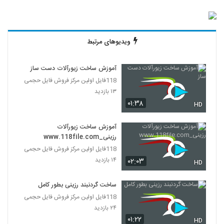
ویدیوهای مرتبط
آموزش ساخت زیورآلات دست ساز
118فایل اولین مرکز فروش فایل حجمی
۱۳ بازدید
۰۱:۳۸
HD
آموزش ساخت زیورآلات
رزینی_www.118file.com
118فایل اولین مرکز فروش فایل حجمی
۱۴ بازدید
۰۲:۰۳
HD
ساخت گردنبند رزینی بطور کامل
118فایل اولین مرکز فروش فایل حجمی
۲۴ بازدید
۰۱:۲۲
HD