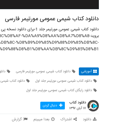
دانلود کتاب شیمی عمومی مورتیمر فارسی
دانلود کتاب شیمی عمومی مورتیمر جلد 1-
برویدDB%8C%D8%AF-%DA%A9%D8%AA%D8%A7%D8%A8
DB%8C-%D8%B9%D9%85%D9%88%D9%85%DB%8C-
%D9%88%D8%B1%D8%AA%DB%8C%D9%85%D8%B1/
آموزشی
دانلود کتاب شیمی عمومی مورتیمر فارسی
دانل
دانلود کتاب شیمی عمومی مورتیمر جلد اول
دانلود کتاب شیمی عمو
دانلود رایگان کتاب شیمی عمومی مورتیمر جلد اول
دانلود کتاب
دنبال کردن
۱۷ آبان ۱۳۹۷
دانلود
اشتراک
بعدا میبینم
گزارش