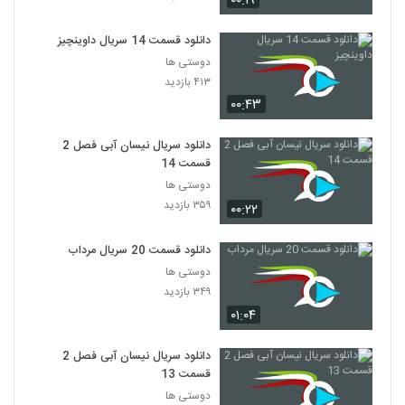
۰۰:۱۹
دانلود قسمت 14 سریال داوینچیز
دوستی ها
۴۱۳ بازدید
۰۰:۴۳
دانلود سریال نیسان آبی فصل 2
قسمت 14
دوستی ها
۳۵۹ بازدید
۰۰:۲۲
دانلود قسمت 20 سریال مرداب
دوستی ها
۳۴۹ بازدید
۰۱:۰۴
دانلود سریال نیسان آبی فصل 2
قسمت 13
دوستی ها