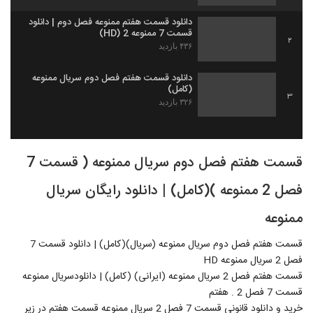
دانلود قسمت هفتم ممنوعه فصل دوم | دانلود
قسمت 7 ممنوعه 2 (HD)
2
۴۳۶ بازدید
دانلود قسمت هفتم فصل دوم سریال ممنوعه
(کامل)
3
۳۲۶ بازدید
قسمت هفتم فصل دوم سریال ممنوعه ( قسمت 7
فصل 2 ممنوعه )(کامل) | دانلود رایگان سریال
ممنوعه
قسمت هفتم فصل دوم سریال ممنوعه (سریال)(کامل) | دانلود قسمت 7
فصل 2 سریال ممنوعه HD
قسمت هفتم فصل 2 سریال ممنوعه (ایرانی) (کامل) | دانلودسریال ممنوعه
قسمت 7 فصل 2 . هفتم
خرید و دانلود قانونی قسمت 7 فصل 2 سریال ممنوعه قسمت هفتم در زیر