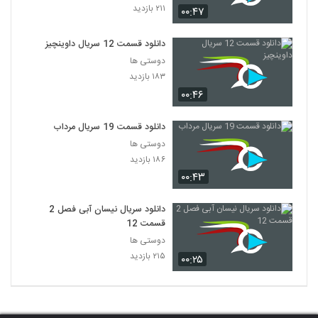
۲۱۱ بازدید
۰۰:۴۷
دانلود قسمت 12 سریال داوینچیز
دوستی ها
۱۸۳ بازدید
۰۰:۴۶
دانلود قسمت 19 سریال مرداب
دوستی ها
۱۸۶ بازدید
۰۰:۴۳
دانلود سریال نیسان آبی فصل 2
قسمت 12
دوستی ها
۲۱۵ بازدید
۰۰:۲۵