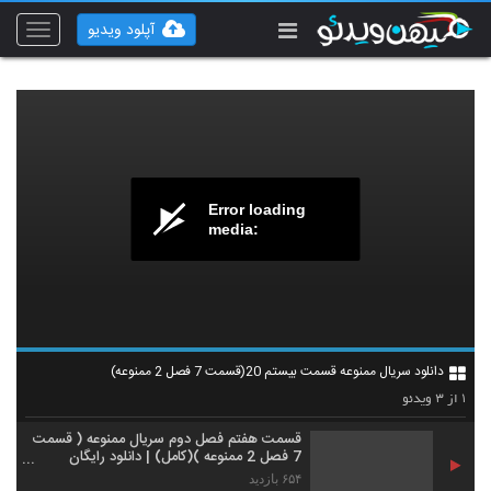
آپلود ویدیو
Toggle
vigation
Error loading
media:
دانلود سریال ممنوعه قسمت بیستم 20(قسمت 7 فصل 2 ممنوعه)
۳
۱
از
ویدئو
قسمت هفتم فصل دوم سریال ممنوعه ( قسمت
7 فصل 2 ممنوعه )(کامل) | دانلود رایگان
سریال ممنوعه
۶۵۴ بازدید