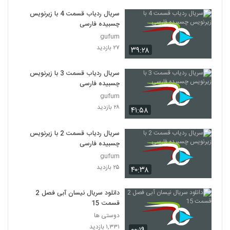
سریال ردیاب قسمت 4 با زیرنویس
چسبیده فارسی
gufum
۲۷ بازدید
۳۹:۲۸
سریال ردیاب قسمت 3 با زیرنویس
چسبیده فارسی
gufum
۲۸ بازدید
۴۱:۵۸
سریال ردیاب قسمت 2 با زیرنویس
چسبیده فارسی
gufum
۲۵ بازدید
۴۰:۳۸
دانلود سریال نیسان آبی فصل 2
قسمت 15
دوستی ها
۱,۳۳۱ بازدید