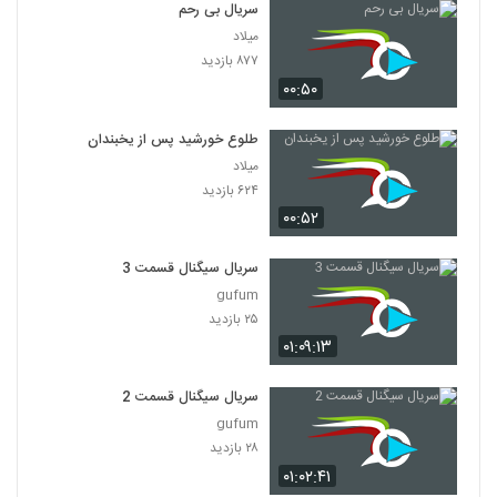
سریال بی رحم
میلاد
۸۷۷ بازدید
۰۰:۵۰
طلوع خورشید پس از یخبندان
میلاد
۶۲۴ بازدید
۰۰:۵۲
سریال سیگنال قسمت 3
gufum
۲۵ بازدید
۰۱:۰۹:۱۳
سریال سیگنال قسمت 2
gufum
۲۸ بازدید
۰۱:۰۲:۴۱