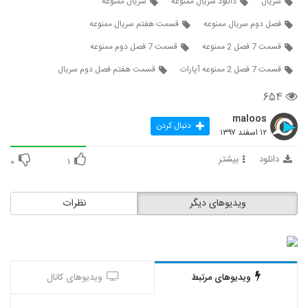
سریال
دانلود سریال ممنوعه
سریال ممنوعه
فصل دوم سریال ممنوعه
قسمت هفتم سریال ممنوعه
قسمت 7 فصل 2 ممنوعه
قسمت 7 فصل دوم ممنوعه
قسمت 7 فصل 2 ممنوعه آپارات
قسمت هفتم فصل دوم سریال
۶۵۴
maloos
دنبال کردن
۱۲ اسفند ۱۳۹۷
دانلود
بیشتر
۰
۱
ویدیوهای دیگر
نظرات
ویدیوهای مرتبط
ویدیوهای کانال