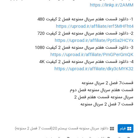
https://linkp.ir/2AMM
1- دانلود قسمت هفتم سریال ممنوعه فصل 2 کیفیت 480
https://uproad.ir/affiliate/erf5MHFht4
2- دانلود قسمت هفتم سریال ممنوعه فصل 2 کیفیت 720
https://uproad.ir/affiliate/PptSa2HCYx
3- دانلود قسمت هفتم سریال ممنوعه فصل 2 کیفیت 1080
https://uproad.ir/affiliate/PmGPerGmQK
4- دانلود قسمت هفتم سریال ممنوعه فصل 2 کیفیت 4K
https://uproad.ir/affiliate/dky3cMYK32
قسمت7 فصل 2 سریال ممنوعه
قسمت هفتم سریال ممنوعه فصل دوم
سریال ممنوعه قسمت هفتم فصل 2
قسمت 7 فصل 2 سریال ممنوعه
فیلم
دانلود سریال ممنوعه قسمت بیستم 20(قسمت 7 فصل 2 ممنوعه)