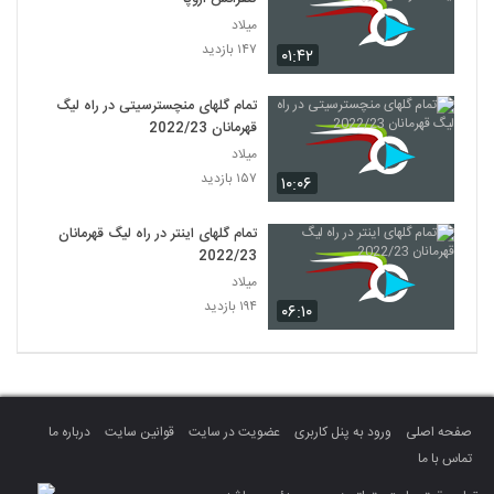
میلاد
۱۴۷ بازدید
۰۱:۴۲
تمام گلهای منچسترسیتی در راه لیگ
قهرمانان 2022/23
میلاد
۱۵۷ بازدید
۱۰:۰۶
تمام گلهای اینتر در راه لیگ قهرمانان
2022/23
میلاد
۱۹۴ بازدید
۰۶:۱۰
صفحه اصلی
ورود به پنل کاربری
عضویت در سایت
قوانین سایت
درباره ما
تماس با ما