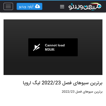
آپلود ویدیو
Toggle
vigation
Cannot load
M3U8:
برترین سیوهای فصل 2022/23 لیگ اروپا
برترین سیوهای فصل 2022/23