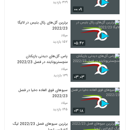
۳۲۹ بازدید
۰۰:۰۹
برترین گل‌های رئال بتیس در لالیگا
2022/23
میلاد
۱۵۷ بازدید
۰۵:۴۲
پاس گل‌های دیدنی بازیکنان
منچستریونایتد در فصل 2022/23
میلاد
۱۳۹ بازدید
۰۳:۰۳
سیوهای فوق العاده دخیا در فصل
2022/23
میلاد
۱۴۵ بازدید
۰۳:۱۸
برترین سیوهای فصل 2022/23 لیگ
کنفرانس اروپا