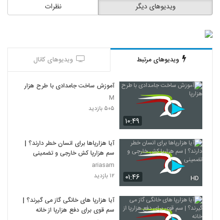
ویدیوهای دیگر
نظرات
ویدیوهای مرتبط
ویدیوهای کانال
آموزش ساخت جامدادی با طرح هزارپا
M
۵۰۵ بازدید
۱۰:۴۹
آیا هزارپاها برای انسان خطر دارند؟ |
سم هزارپا کش خارجی و تضمینی
ariasam
۱۲ بازدید
۰۱:۴۶
HD
آیا هزارپا های خانگی گاز می گیرند؟ |
سم قوی برای دفع هزارپا از خانه