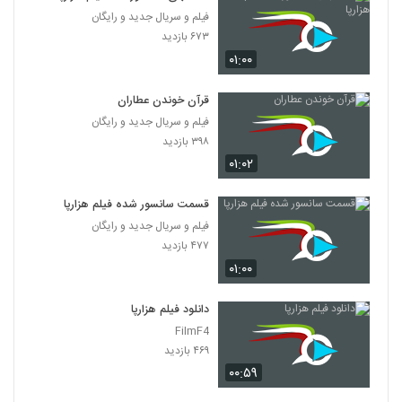
فیلم و سریال جدید و رایگان
۶۷۳ بازدید
۰۱:۰۰
قرآن خوندن عطاران
فیلم و سریال جدید و رایگان
۳۹۸ بازدید
۰۱:۰۲
قسمت سانسور شده فیلم هزارپا
فیلم و سریال جدید و رایگان
۴۷۷ بازدید
۰۱:۰۰
دانلود فیلم هزارپا
FilmF4
۴۶۹ بازدید
۰۰:۵۹