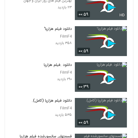
بهترین فیلم های روز ایران و جهان
۲۳ بازدید
۰۰:۵۹
HD
دانلود فیلم هزارپا'
FilmF4
۳۵۸ بازدید
۰۰:۵۹
دانلود .فیلم هزارپا
FilmF4
۲۹۰ بازدید
۰۰:۳۹
دانلود فیلم هزارپا (کامل).
FilmF4
۵۳۵ بازدید
۰۰:۵۹
قسمتهای سانسورشده فیلم هزارپا