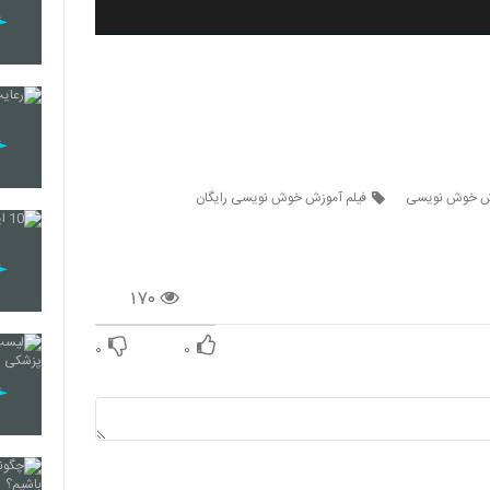
زش خوش نویسی
فیلم آموزش خوش نویسی رایگان
۱۷۰
۰
۰