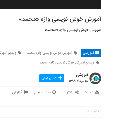
آموزش خوش نویسی واژه «محمد»
آموزش خوش نویسی واژه «محمد»
آموزشی
آموزش خوش نویسی واژه محمد
ویدیو آمو
ویدیو آموزش خوش نویسی کلمه محمد
آموزشی
دنبال کردن
۱۸ مرداد ۱۳۹۸
دانلود
اشتراک
بعدا میبینم
گزارش