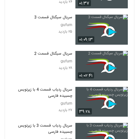
۲۶ بازدید
۰۱:۳۷
سریال سیگنال قسمت 3
gufum
۲۵ بازدید
۰۱:۰۹:۱۳
سریال سیگنال قسمت 2
gufum
۲۸ بازدید
۰۱:۰۲:۴۱
سریال ردیاب قسمت 4 با زیرنویس
چسبیده فارسی
gufum
۲۷ بازدید
۳۹:۲۸
سریال ردیاب قسمت 3 با زیرنویس
چسبیده فارسی