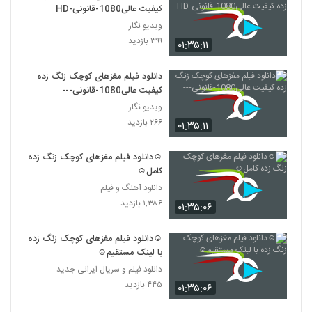
کیفیت عالی1080-قانونی-HD
ویدیو نگار
۳۹۹ بازدید
۰۱:۳۵:۱۱
دانلود فیلم مغزهای کوچک زنگ زده
کیفیت عالی1080-قانونی---
ویدیو نگار
۲۶۶ بازدید
۰۱:۳۵:۱۱
☺دانلود فیلم مغزهای کوچک زنگ زده
کامل☺
دانلود آهنگ و فیلم
۱,۳۸۶ بازدید
۰۱:۳۵:۰۶
☺دانلود فیلم مغزهای کوچک زنگ زده
با لینک مستقیم☺
دانلود فیلم و سریال ایرانی جدید
۴۴۵ بازدید
۰۱:۳۵:۰۶