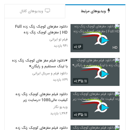
ویدیوهای مرتبط
ویدیوهای کانال
دانلود مغزهای کوچک زنگ زده Full
HD | مغزهای کوچک زنگ زده
فیلم تو ایرانی
۹۴۱ بازدید
۰۱:۱۶
HD
♥دانلود فیلم مغز های کوچک زنگ زده
با لینک مستقیم و رایگان♥
دانلود فیلم و سریال ایرانی
۸۴۹ بازدید
۰۱:۳۵:۱۱
دانلود فیلم مغزهای کوچک زنگ زده
کیفیت عالی1080-درسایت زیر
ویدیو نگار
۱,۳۸۴ بازدید
۰۱:۳۵:۱۱
دانلود فیلم مغزهای کوچک زنگ زده