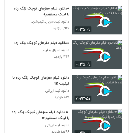
♦دانلود فیلم مغزهای کوچک زنگ زده
با لینک مستقیم♦
دانلود فیلم،سریال،انیمیشن،
۱,۹۴۰ بازدید
۰۱:۳۵:۰۹
◘دانلود فیلم مفزهای کوچک زنگ زده◘
دانلود سریال و فیلم
۳۴۹ بازدید
۰۱:۳۵:۰۹
دانلود فیلم مغزهای کوچک زنگ زده با
کیفیت 4K
دانلود فیلم ایرانی
۸۱۷ بازدید
۰۱:۲۳:۵۱
☻دانلود فیلم مغزهای کوچک زنگ زده
با لینک مستقیم☻
دانلود فیلم ایرانی
۱,۵۴۶ بازدید