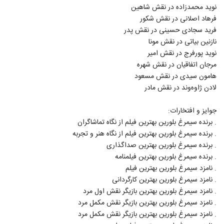
نوید محمدزاده در نقش شاهین
فرهاد اصلانی در نقش شکور
فرید سجادی حسینی در نقش پدر
نازنین بیاتی در نقش مونا
نوید پورفرج در نقش امیر
مرجان اتفاقیان در نقش شهره
هامون سیدی در نقش مسعود
لادن ژاوه‌وند در نقش مادر
جوایز و افتخارات:
. برنده سیمرغ بلورین بهترین فیلم از نگاه تماشاگران
. برنده سیمرغ بلورین بهترین فیلم از نگاه هنر و تجربه
. برنده سیمرغ بلورین بهترین صداگذاری
. برنده سیمرغ بلورین بهترین فیلمنامه
. نامزد سیمرغ بلورین بهترین فیلم
. نامزد سیمرغ بلورین بهترین کارگردانی
. نامزد سیمرغ بلورین بهترین بازیگر نقش اول مرد
. نامزد سیمرغ بلورین بهترین بازیگر نقش مکمل مرد
. نامزد سیمرغ بلورین بهترین بازیگر نقش مکمل مرد