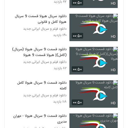
۸۷ بازدید
۰۰:۵۰
HD
دانلود سریال هیولا قسمت 9 سریال
هیولا کامل و قانونی
دانلود فیلم و سریال ایرانی جدید
۱۴۰ بازدید
۰۰:۵۰
HD
دانلود قسمت 9 سریال هیولا (سریال)
(کامل)| هیولا قسمت 9 هیولا
دانلود فیلم و سریال ایرانی جدید
۸۲ بازدید
۰۰:۵۰
HD
دانلود قسمت 9 سریال هیولا کامل
کامله
دانلود فیلم و سریال ایرانی جدید
۱۱۸ بازدید
۰۰:۵۰
HD
دانلود قسمت 9 سریال هیولا - مهران
مدیری