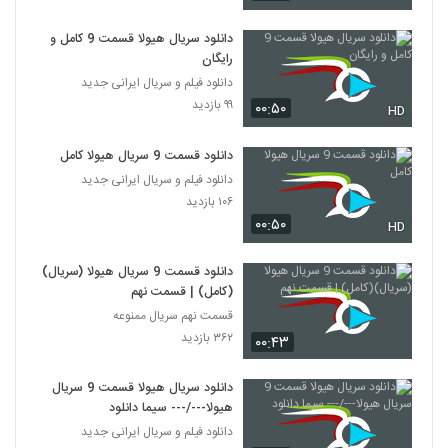
دانلود سریال هیولا قسمت 9 کامل و
رایگان
دانلود فیلم و سریال ایرانی جدید
۹۹ بازدید
۰۰:۵۰
HD
دانلود قسمت 9 سریال هیولا کامل
دانلود فیلم و سریال ایرانی جدید
۱۰۶ بازدید
۰۰:۵۰
HD
دانلود قسمت 9 سریال هیولا (سریال)
(کامل) | قسمت نهم
قسمت نهم سریال ممنوعه
۳۶۲ بازدید
۰۰:۴۳
دانلود سریال هیولا قسمت 9 سریال
هیولا---/--- سیما دانلود
دانلود فیلم و سریال ایرانی جدید