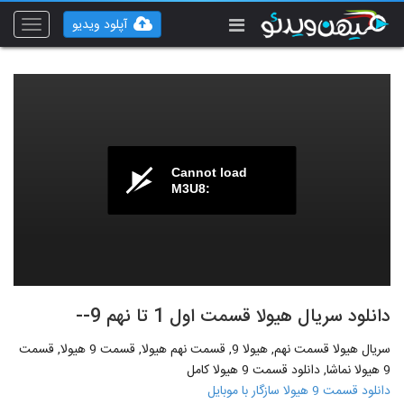
آپلود ویدیو
Toggle
vigation
Cannot load
M3U8:
دانلود سریال هیولا قسمت اول 1 تا نهم 9--
سریال هیولا قسمت نهم, هیولا 9, قسمت نهم هیولا, قسمت 9 هیولا, قسمت
9 هیولا نماشا, دانلود قسمت 9 هیولا کامل
دانلود قسمت 9 هیولا سازگار با موبایل