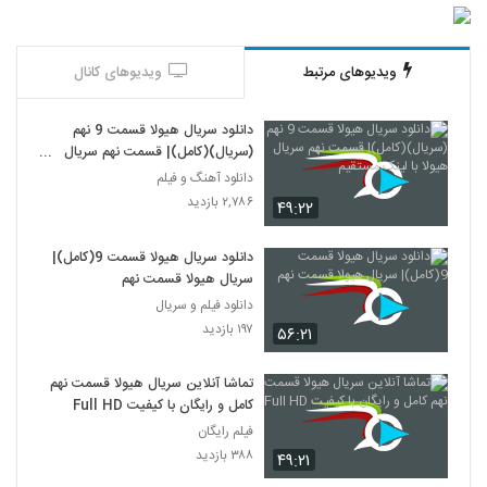
ویدیوهای مرتبط
ویدیوهای کانال
دانلود سریال هیولا قسمت 9 نهم
(سریال)(کامل)| قسمت نهم سریال
هیولا با لینک مستقیم
دانلود آهنگ و فیلم
۲,۷۸۶ بازدید
۴۹:۲۲
دانلود سریال هیولا قسمت 9(کامل)|
سریال هیولا قسمت نهم
دانلود فیلم و سریال
۱۹۷ بازدید
۵۶:۲۱
تماشا آنلاین سریال هیولا قسمت نهم
کامل و رایگان با کیفیت Full HD
فیلم رایگان
۳۸۸ بازدید
۴۹:۲۱