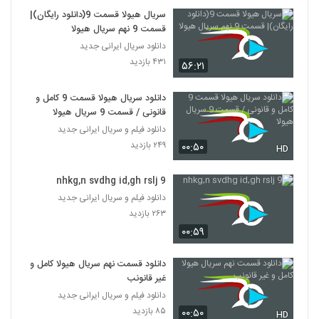
سریال هیولا قسمت 9(دانلود رایگان)|
قسمت 9 نهم سریال هیولا
دانلود سریال ایرانی جدید
۴۳۱ بازدید
۵۶:۲۱
دانلود سریال هیولا قسمت 9 کامل و
قانونی / قسمت 9 سریال هیولا
دانلود فیلم و سریال ایرانی جدید
۲۴۹ بازدید
۰۰:۵۰
HD
nhkg,n svdhg id,gh rslj 9
دانلود فیلم و سریال ایرانی جدید
۲۶۳ بازدید
۰۰:۵۹
دانلود قسمت نهم سریال هیولا کامل و
غیر قانونب
دانلود فیلم و سریال ایرانی جدید
۸۵ بازدید
۰۰:۵۰
HD