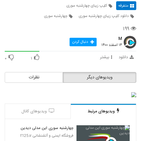
متفرقه
کلیپ زیبای چهارشنبه سوری
دانلود کلیپ زیبای چهارشنبه سوری
چهارشنبه سوری
۱۹۹
M
دنبال کردن
۱۴ اسفند ۱۴۰۰
دانلود
بیشتر
۰
۱
ویدیوهای دیگر
نظرات
ویدیوهای مرتبط
ویدیوهای کانال
چهارشنبه سوری این مدلی دیدین
فروشگاه ایمنی و آتشنشانی f125.ir