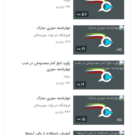
میلاد
۲۹۷ بازدید
۰۰:۵۷
چهارشنبه سوری مبارک
فروشگاه تم تولد سورساتان
۲۲۶ بازدید
۰۰:۱۹
HD
رکورد تلخ آمار مصدومان در شب
چهارشنبه سوری
میلاد
۲۱۴ بازدید
۰۱:۱۹
چهارشنبه سوری مبارک
فروشگاه تم تولد سورساتان
۴۶۶ بازدید
۰۰:۱۵
HD
آموزش استفاده از بالن آرزوها