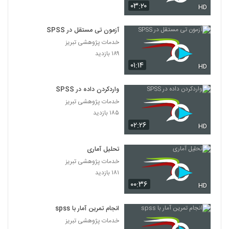
۰۳:۲۰
HD
آزمون تی مستقل در SPSS
خدمات پژوهشی تبریز
۱۸۹ بازدید
۰۱:۱۴
HD
واردکردن داده در SPSS
خدمات پژوهشی تبریز
۱۸۵ بازدید
۰۲:۲۶
HD
تحلیل آماری
خدمات پژوهشی تبریز
۱۸۱ بازدید
۰۰:۳۶
HD
انجام تمرین آمار با spss
خدمات پژوهشی تبریز