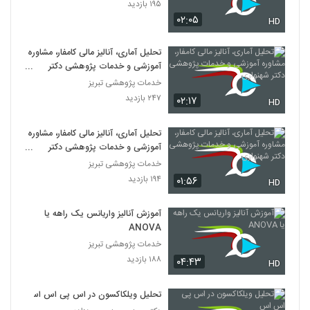
۱۹۵ بازدید
۰۲:۰۵
HD
تحلیل آماری، آنالیز مالی کامفار، مشاوره
آموزشی و خدمات پژوهشی دکتر
شهنوازی
خدمات پژوهشی تبریز
۲۴۷ بازدید
۰۲:۱۷
HD
تحلیل آماری، آنالیز مالی کامفار، مشاوره
آموزشی و خدمات پژوهشی دکتر
شهنوازی
خدمات پژوهشی تبریز
۱۹۴ بازدید
۰۱:۵۶
HD
آموزش آنالیز واریانس یک راهه یا
ANOVA
خدمات پژوهشی تبریز
۱۸۸ بازدید
۰۴:۴۳
HD
تحلیل ویلکاکسون در اس پی اس اس